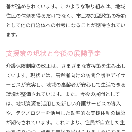
善が進められています。このような取り組みは、地域
住民の信頼を得るだけでなく、市民参加型政策の模範
として他の自治体への参考になることが期待されてい
ます。
支援策の現状と今後の展開予定
介護保険制度の改正は、さまざまな支援策を生み出し
ています。現状では、高齢者向けの訪問介護やデイサ
ービスが充実し、地域の高齢者が安心して生活できる
環境が整備されています。また、今後の展開として
は、地域資源を活用した新しい介護サービスの導入
や、テクノロジーを活用した効率的な支援体制の構築
が期待されています。これにより、住民が自立した生
活を送りつつ、必要な支援を受けられるようになるこ