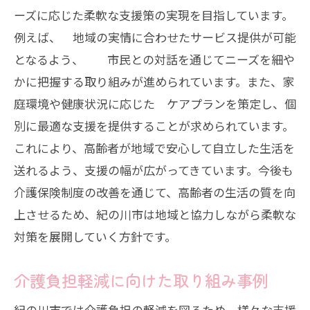
ーズに応じた柔軟な支援策の実現を目指しています。
例えば、 地域の実情に合わせたサービス提供が可能
となるよう、 市民との対話を通じてニーズを細や
かに把握する取り組みが進められています。また、家
庭環境や健康状況に応じた ケアプランを策定し、個
別に最適な支援を提供することが求められています。
これにより、高齢者が地域で安心して自立した生活を
送れるよう、支援の幅が広がってきています。今後も
介護保険制度の改善を通じて、高齢者の生活の質を向
上させるため、紀の川市は地域と協力しながら柔軟な
対策を展開していく方針です。
介護負担軽減に向けた取り組み事例
紀の川市では介護負担の軽減を図るため、様々な支援