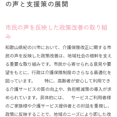
の声と支援策の展開
市民の声を反映した政策改善の取り組
み
和歌山県紀の川市において、介護保険改正に関する市
民の声を反映した政策改善は、地域社会の根幹を支え
る重要な取り組みです。市民から寄せられる意見や要
望をもとに、行政は介護保険制度のさらなる最適化を
図っています。 特に、高齢者が安心して利用でき
る介護サービスの質の向上や、負担軽減策の導入が求
められています。具体的には、 サービスご利用者様
のご家族様や介護サービス提供者との対話を重視し、
政策に反映することで、地域のニーズにより即した改