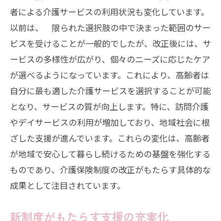
者による介護サービスの利用状況も変化しています。
以前は、 限られた選択肢の中で決まった範囲のサー
ビスを受けることが一般的でしたが、改正後には、サ
ービスの多様性が広がり、個々のニーズに応じたケア
が選べるようになっています。これにより、高齢者は
自分に最も適した介護サービスを選択することが可能
となり、サービスの質が向上します。特に、訪問介護
やデイサービスの利用が増加しており、地域社会に根
ざした支援が進んでいます。これらの変化は、高齢者
が地域で安心して暮らし続けるための基盤を強化する
ものであり、介護保険制度の改正がもたらす具体的な
成果として注目されています。
新制度がもたらす支援の充実化