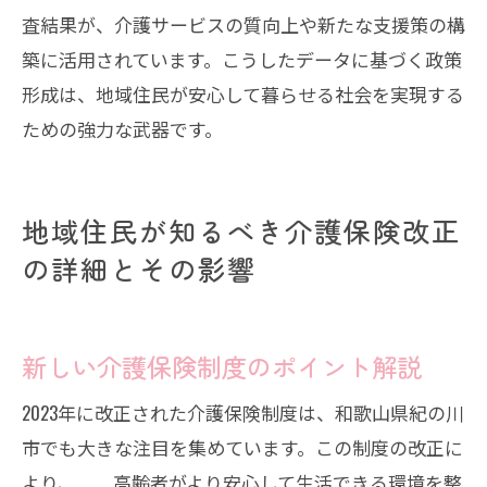
査結果が、介護サービスの質向上や新たな支援策の構
築に活用されています。こうしたデータに基づく政策
形成は、地域住民が安心して暮らせる社会を実現する
ための強力な武器です。
地域住民が知るべき介護保険改正
の詳細とその影響
新しい介護保険制度のポイント解説
2023年に改正された介護保険制度は、和歌山県紀の川
市でも大きな注目を集めています。この制度の改正に
より、 高齢者がより安心して生活できる環境を整