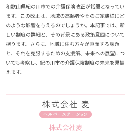
和歌山県紀の川市での介護保険改正が話題となってい
ます。この改正は、地域の高齢者やそのご家族様にど
のような影響を与えるのでしょうか。本記事では、新
しい制度の詳細と、その背景にある政策意図について
探ります。さらに、地域に住む方々が直面する課題
と、それを克服するための支援策、未来への展望につ
いても考察し、紀の川市の介護保険制度の未来を見据
えます。
株式会社麦