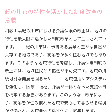
紀の川市の特性を活かした制度改革の
意義
和歌山県紀の川市における介護保険の改正は、地域の
特性を最大限に活かした制度改革として注目されてい
ます。 紀の川市は、伝統ある農業と豊かな自然が
共存する地域であり、高齢者が多く住む地域でもあり
ます。このような地域特性を考慮し、介護保険制度の
改正には、地域住民との協働が不可欠です。地域の持
続可能な発展を図るため、 地域包括ケアシステム
を強化し、医療、福祉、介護が一体となった支援体制
を構築する意義があります。このような 改革によ
り、高齢者が住み慣れた地域で安心して暮らせる環境
が整備され、地域全体の活性化にも寄与します。