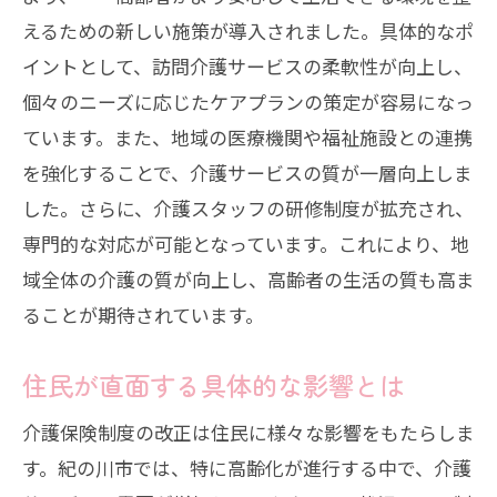
えるための新しい施策が導入されました。具体的なポ
イントとして、訪問介護サービスの柔軟性が向上し、
個々のニーズに応じたケアプランの策定が容易になっ
ています。また、地域の医療機関や福祉施設との連携
を強化することで、介護サービスの質が一層向上しま
した。さらに、介護スタッフの研修制度が拡充され、
専門的な対応が可能となっています。これにより、地
域全体の介護の質が向上し、高齢者の生活の質も高ま
ることが期待されています。
住民が直面する具体的な影響とは
介護保険制度の改正は住民に様々な影響をもたらしま
す。紀の川市では、特に高齢化が進行する中で、介護