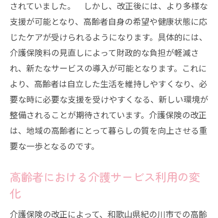
されていました。 しかし、改正後には、より多様な
支援が可能となり、高齢者自身の希望や健康状態に応
じたケアが受けられるようになります。具体的には、
介護保険料の見直しによって財政的な負担が軽減さ
れ、新たなサービスの導入が可能となります。これに
より、高齢者は自立した生活を維持しやすくなり、必
要な時に必要な支援を受けやすくなる、新しい環境が
整備されることが期待されています。介護保険の改正
は、地域の高齢者にとって暮らしの質を向上させる重
要な一歩となるのです。
高齢者における介護サービス利用の変
化
介護保険の改正によって、和歌山県紀の川市での高齢