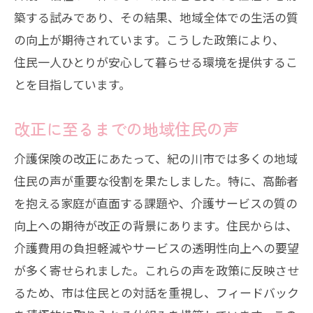
築する試みであり、その結果、地域全体での生活の質
の向上が期待されています。こうした政策により、
住民一人ひとりが安心して暮らせる環境を提供するこ
とを目指しています。
改正に至るまでの地域住民の声
介護保険の改正にあたって、紀の川市では多くの地域
住民の声が重要な役割を果たしました。特に、高齢者
を抱える家庭が直面する課題や、介護サービスの質の
向上への期待が改正の背景にあります。住民からは、
介護費用の負担軽減やサービスの透明性向上への要望
が多く寄せられました。これらの声を政策に反映させ
るため、市は住民との対話を重視し、フィードバック