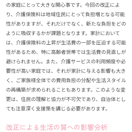
の家庭にとって大きな関心事です。今回の改正によ
り、介護保険料は地域住民にとって負担増となる可能
性がありますが、それだけでなく、新たな負担をどの
ように吸収するかが課題となります。家計において
は、介護保険料の上昇が生活費の一部を圧迫する可能
性があるため、特に高齢者世帯では生活費の見直しが
避けられません。また、介護サービスの利用頻度や必
要性が高い家庭では、それが家計に与える影響も大き
く、ご家族様全体での費用負担の分配や生活スタイル
の再構築が求められることもあります。このような変
更は、住民の理解と協力が不可欠であり、自治体とし
ても注意深く支援策を講じる必要があります。
改正による生活の質への影響分析