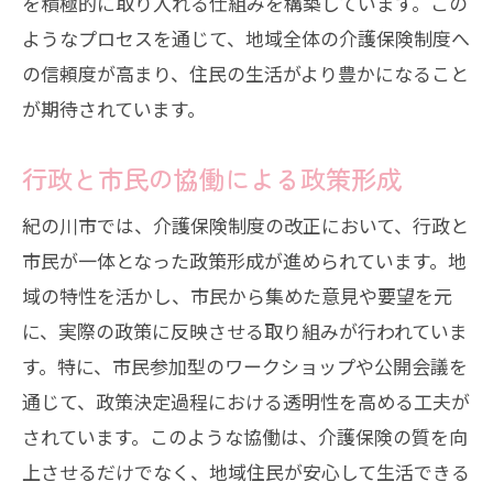
を積極的に取り入れる仕組みを構築しています。この
ようなプロセスを通じて、地域全体の介護保険制度へ
の信頼度が高まり、住民の生活がより豊かになること
が期待されています。
行政と市民の協働による政策形成
紀の川市では、介護保険制度の改正において、行政と
市民が一体となった政策形成が進められています。地
域の特性を活かし、市民から集めた意見や要望を元
に、実際の政策に反映させる取り組みが行われていま
す。特に、市民参加型のワークショップや公開会議を
通じて、政策決定過程における透明性を高める工夫が
されています。このような協働は、介護保険の質を向
上させるだけでなく、地域住民が安心して生活できる