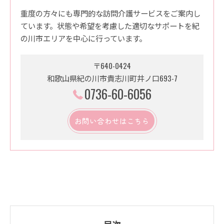
重度の方々にも専門的な訪問介護サービスをご案内し
ています。状態や希望を考慮した適切なサポートを紀
の川市エリアを中心に行っています。
〒640-0424
和歌山県紀の川市貴志川町井ノ口693-7
0736-60-6056
お問い合わせはこちら
目次