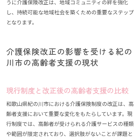
うに介護保険改正は、地域コミュニティの絆を強化
し、持続可能な地域社会を築くための重要なステップ
となります。
介護保険改正の影響を受ける紀の
川市の高齢者支援の現状
現行制度と改正後の高齢者支援の比較
和歌山県紀の川市における介護保険制度の改正は、高
齢者支援において重要な変化をもたらしています。現
行制度では、高齢者が受けられる介護サービスの種類
や範囲が限定されており、選択肢がないことが課題と