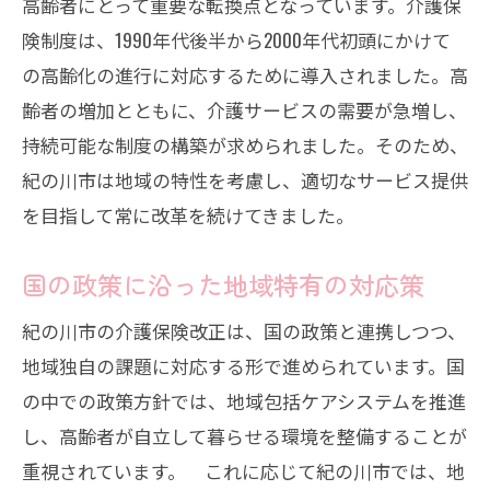
高齢者にとって重要な転換点となっています。介護保
険制度は、1990年代後半から2000年代初頭にかけて
の高齢化の進行に対応するために導入されました。高
齢者の増加とともに、介護サービスの需要が急増し、
持続可能な制度の構築が求められました。そのため、
紀の川市は地域の特性を考慮し、適切なサービス提供
を目指して常に改革を続けてきました。
国の政策に沿った地域特有の対応策
紀の川市の介護保険改正は、国の政策と連携しつつ、
地域独自の課題に対応する形で進められています。国
の中での政策方針では、地域包括ケアシステムを推進
し、高齢者が自立して暮らせる環境を整備することが
重視されています。 これに応じて紀の川市では、地