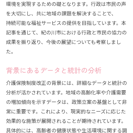
環境を実現するための礎となります。行政は市民の声
を大切にし、共に地域の課題を解決することで、
持続可能な福祉サービスの提供を目指しています。本
記事を通じて、紀の川市における行政と市民の協力の
成果を振り返り、今後の展望についても考察しまし
た。
背景にあるデータと統計の分析
介護保険制度改正の背景には、詳細なデータと統計の
分析が活かされています。地域の高齢化率や介護需要
の増加傾向を示すデータは、政策立案の基盤として非
常に重要です。これにより、現実的なニーズに応じた
効果的な施策が展開されることが期待されています。
具体的には、高齢者の健康状態や生活環境に関する調