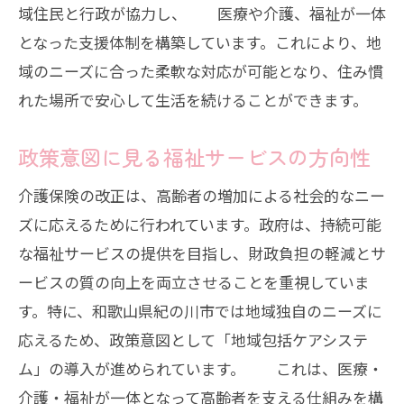
域住民と行政が協力し、 医療や介護、福祉が一体
となった支援体制を構築しています。これにより、地
域のニーズに合った柔軟な対応が可能となり、住み慣
れた場所で安心して生活を続けることができます。
政策意図に見る福祉サービスの方向性
介護保険の改正は、高齢者の増加による社会的なニー
ズに応えるために行われています。政府は、持続可能
な福祉サービスの提供を目指し、財政負担の軽減とサ
ービスの質の向上を両立させることを重視していま
す。特に、和歌山県紀の川市では地域独自のニーズに
応えるため、政策意図として「地域包括ケアシステ
ム」の導入が進められています。 これは、医療・
介護・福祉が一体となって高齢者を支える仕組みを構