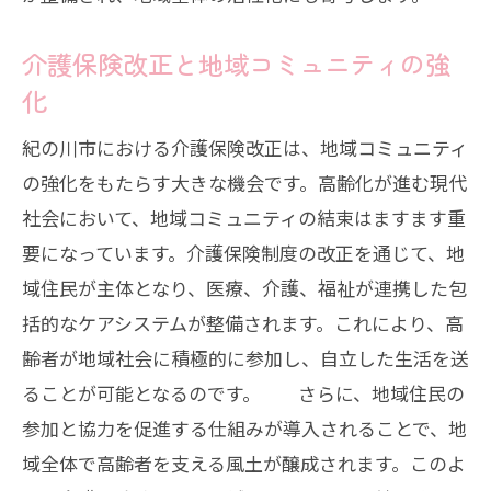
介護保険改正と地域コミュニティの強
化
紀の川市における介護保険改正は、地域コミュニティ
の強化をもたらす大きな機会です。高齢化が進む現代
社会において、地域コミュニティの結束はますます重
要になっています。介護保険制度の改正を通じて、地
域住民が主体となり、医療、介護、福祉が連携した包
括的なケアシステムが整備されます。これにより、高
齢者が地域社会に積極的に参加し、自立した生活を送
ることが可能となるのです。 さらに、地域住民の
参加と協力を促進する仕組みが導入されることで、地
域全体で高齢者を支える風土が醸成されます。このよ