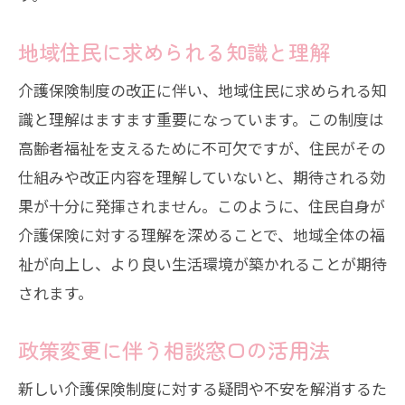
地域住民に求められる知識と理解
介護保険制度の改正に伴い、地域住民に求められる知
識と理解はますます重要になっています。この制度は
高齢者福祉を支えるために不可欠ですが、住民がその
仕組みや改正内容を理解していないと、期待される効
果が十分に発揮されません。このように、住民自身が
介護保険に対する理解を深めることで、地域全体の福
祉が向上し、より良い生活環境が築かれることが期待
されます。
政策変更に伴う相談窓口の活用法
新しい介護保険制度に対する疑問や不安を解消するた