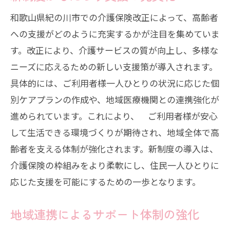
和歌山県紀の川市での介護保険改正によって、高齢者
への支援がどのように充実するかが注目を集めていま
す。改正により、介護サービスの質が向上し、多様な
ニーズに応えるための新しい支援策が導入されます。
具体的には、ご利用者様一人ひとりの状況に応じた個
別ケアプランの作成や、地域医療機関との連携強化が
進められています。これにより、 ご利用者様が安心
して生活できる環境づくりが期待され、地域全体で高
齢者を支える体制が強化されます。新制度の導入は、
介護保険の枠組みをより柔軟にし、住民一人ひとりに
応じた支援を可能にするための一歩となります。
地域連携によるサポート体制の強化