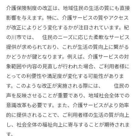
介護保険制度の改正は、地域住民の生活の質にも直接
影響を与えます。特に、介護サービスの質やアクセス
が改正によりどう変化するかが注目されています。紀
の川市では、 住民のニーズに応じた柔軟なサービス
提供が求められており、これが生活の質向上に繋がる
かどうかが鍵となります。例えば、介護サービスの対
象範囲や内容の見直しが行われた場合、ご利用者様に
とっての利便性や満足度が変化する可能性がありま
す。このような改正が実施される際には、 住民の
声を反映させることが重要であり、地域社会全体での
意識改革も必要です。また、介護サービスがより効率
的に提供されることで、ご利用者様の生活の質が向上
し、社会全体の福祉向上に寄与することが期待されま
す。