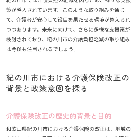
策が導入されています。このような取り組みを通じ
て、介護者が安心して役目を果たせる環境が整えられ
つつあります。未来に向けて、さらに多様な支援策が
検討されており、紀の川市の介護負担軽減の取り組み
は今後も注目されるでしょう。
紀の川市における介護保険改正の
背景と政策意図を探る
介護保険改正の歴史的背景と目的
和歌山県紀の川市における介護保険の改正は、地域の