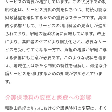
サービスの需要が増加しています。この状況下での制
度改正は、サービス提供の質を保ちつつ、持続可能な
財政基盤を確保するための重要なステップです。具体
的な影響として、サービスの利用料金の見直しが進め
られており、家庭の経済状況に直結しています。改正
により、高齢者のケアがより個別化され、必要なサー
ビスを受けやすくなる一方で、負担の増減が家庭に与
える影響にも注意が必要です。このような現状を踏ま
え、地域住民は新たな制度の特性を理解し、最適な介
護サービスを利用するための知識が求められていま
す。
介護保険料の変更と家庭への影響
和歌山県紀の川市における介護保険料の変更は、多く