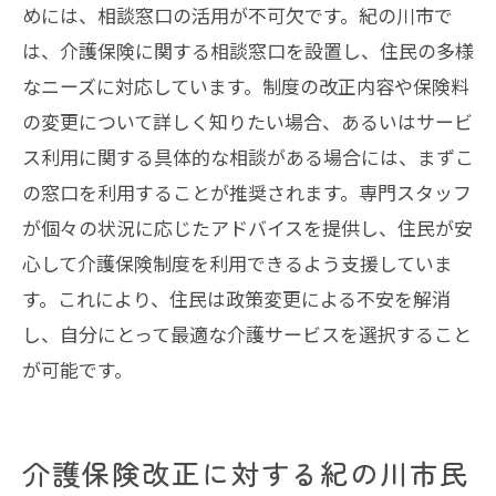
めには、相談窓口の活用が不可欠です。紀の川市で
は、介護保険に関する相談窓口を設置し、住民の多様
なニーズに対応しています。制度の改正内容や保険料
の変更について詳しく知りたい場合、あるいはサービ
ス利用に関する具体的な相談がある場合には、まずこ
の窓口を利用することが推奨されます。専門スタッフ
が個々の状況に応じたアドバイスを提供し、住民が安
心して介護保険制度を利用できるよう支援していま
す。これにより、住民は政策変更による不安を解消
し、自分にとって最適な介護サービスを選択すること
が可能です。
介護保険改正に対する紀の川市民