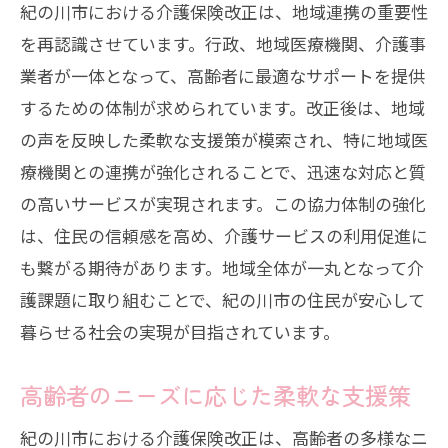
紀の川市における介護保険改正は、地域連携の重要性
を再認識させています。行政、地域医療機関、介護事
業者が一体となって、高齢者に最適なサポートを提供
するための体制が求められています。改正後は、地域
の声を反映した柔軟な支援策が模索され、特に地域医
療機関との連携が強化されることで、迅速な対応と質
の高いサービスが実現されます。この協力体制の強化
は、住民の信頼感を高め、介護サービスの利用促進に
も繋がる期待があります。地域全体が一丸となって介
護課題に取り組むことで、紀の川市の住民が安心して
暮らせる社会の実現が目指されています。
高齢者のニーズに応じた柔軟な支援策
紀の川市における介護保険改正は、高齢者の多様なニ