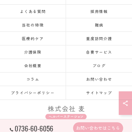
よくある質問
採用情報
当社の特徴
難病
医療的ケア
重度訪問介護
介護保険
自費サービス
会社概要
ブログ
コラム
お問い合わせ
プライバシーポリシー
サイトマップ
0736-60-6056
お問い合わせはこちら
© 2026 和歌山県紀の川市の訪問介護なら株式会社麦 ALL RIGHTS RESERVED.