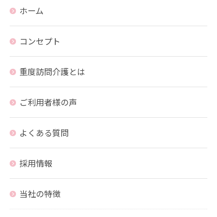
ホーム
コンセプト
重度訪問介護とは
ご利用者様の声
よくある質問
採用情報
当社の特徴