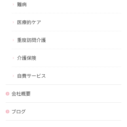
難病
医療的ケア
重度訪問介護
介護保険
自費サービス
会社概要
ブログ