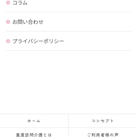
コラム
お問い合わせ
プライバシーポリシー
ホーム
コンセプト
重度訪問介護とは
ご利用者様の声