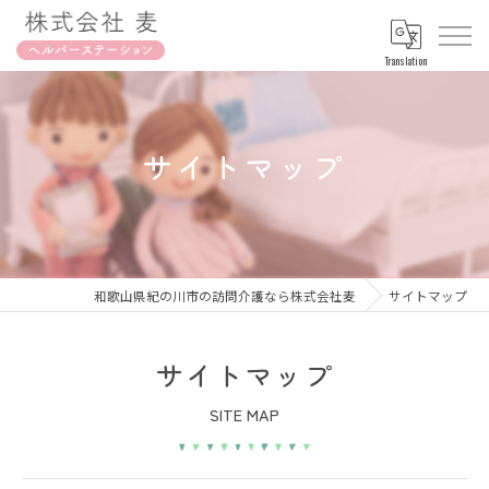
Translation
サイトマップ
和歌山県紀の川市の訪問介護なら株式会社麦
サイトマップ
サイトマップ
SITE MAP