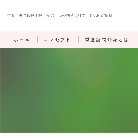
訪問介護は和歌山県、紀の川市の株式会社麦 | よくある質問
ホーム
コンセプト
重度訪問介護とは