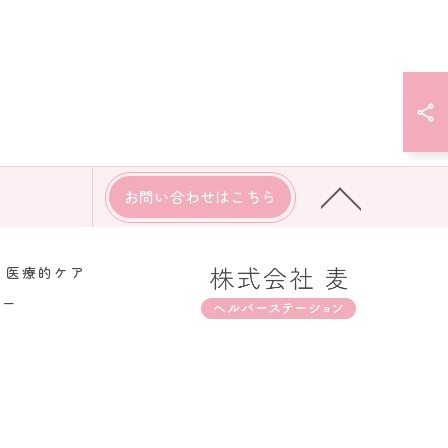
お問い合わせはこちら
医療的ケア
シー