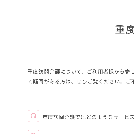
重
重度訪問介護について、ご利用者様から寄
て疑問がある方は、ぜひご覧ください。ご
重度訪問介護ではどのようなサービ