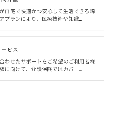
が自宅で快適かつ安心して生活できる綿
アプランにより、医療技術や知識…
サービス
合わせたサポートをご希望のご利用者様
族に向けて、介護保険ではカバー…