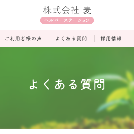
ご利用者様の声
よくある質問
採用情報
よくある質問