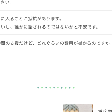
ださい。
中に入ることに抵抗があります。
ないし、誰かに話されるのではないかと不安です。
時間の支援だけど、どれぐらいの費用が掛かるのですか
重度