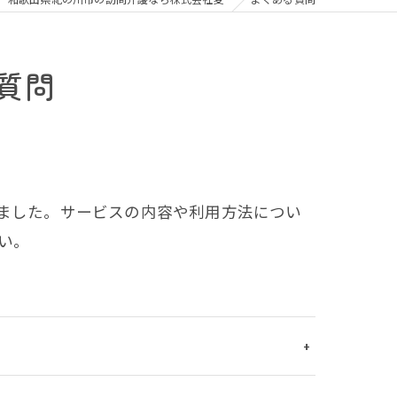
質問
ました。サービスの内容や利用方法につい
い。