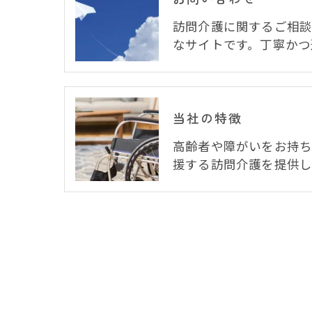
訪問介護に関するご相
なサイトです。丁寧かつ
当社の特徴
高齢者や障がいをお持
援する訪問介護を提供し