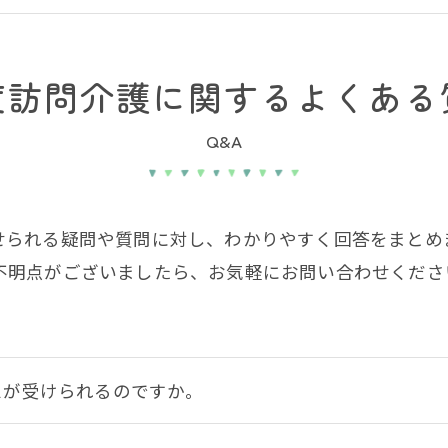
度訪問介護に関するよくある
Q&A
せられる疑問や質問に対し、わかりやすく回答をまとめ
不明点がございましたら、お気軽にお問い合わせくださ
スが受けられるのですか。