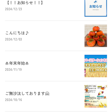
【！！お知らせ！！】
2024/12/23
こんにちは♪
2024/12/03
🎍年末年始🎍
2024/11/19
ご無沙汰しております🤗
2024/10/16