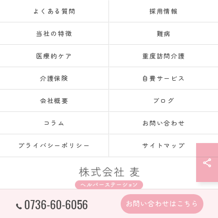
よくある質問
採用情報
当社の特徴
難病
医療的ケア
重度訪問介護
介護保険
自費サービス
会社概要
ブログ
コラム
お問い合わせ
プライバシーポリシー
サイトマップ
0736-60-6056
お問い合わせはこちら
© 2026 和歌山県紀の川市の訪問介護なら株式会社麦 ALL RIGHTS RESERVED.