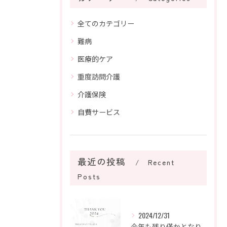
全てのカテゴリー
難病
医療的ケア
重度訪問介護
介護保険
自費サービス
最近の投稿
Recent
Posts
2024/12/31
今年も残り僅かとなりました。