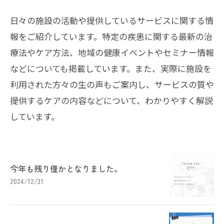
日々の施設の活動や提供しているサービスに関する情
報をご紹介しています。特定の疾患に関する最新の治
療法やケア方法、地域の健康イベントやセミナー情報
などについても掲載しています。また、実際に施設を
利用された方々の生の声もご案内し、サービスの質や
提供するケアの内容などについて、わかりやすく解説
しています。
今年も残り僅かとなりました。
2024/12/31