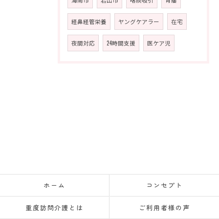
経鼻経管栄養
ヤングケアラー
在宅
夜間対応
24時間支援
医ケア児
ホーム
コンセプト
重度訪問介護とは
ご利用者様の声