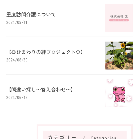
重度訪問介護について
2024/09/11
【🌻ひまわりの絆プロジェクト🌻】
2024/08/30
【間違い探し〜答え合わせ〜】
2024/06/12
カテゴリー
Categories