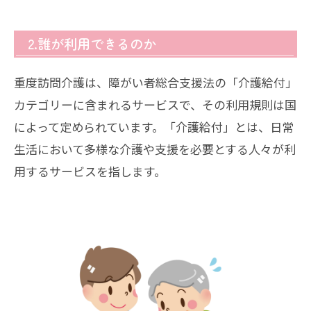
2.誰が利用できるのか
重度訪問介護は、障がい者総合支援法の「介護給付」
カテゴリーに含まれるサービスで、その利用規則は国
によって定められています。「介護給付」とは、日常
生活において多様な介護や支援を必要とする人々が利
用するサービスを指します。