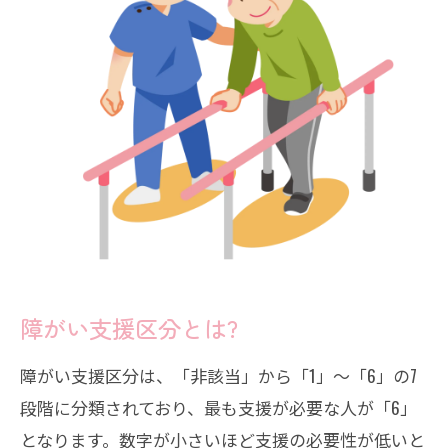
障がい支援区分とは?
障がい支援区分は、「非該当」から「1」～「6」の7
段階に分類されており、最も支援が必要な人が「6」
となります。数字が小さいほど支援の必要性が低いと