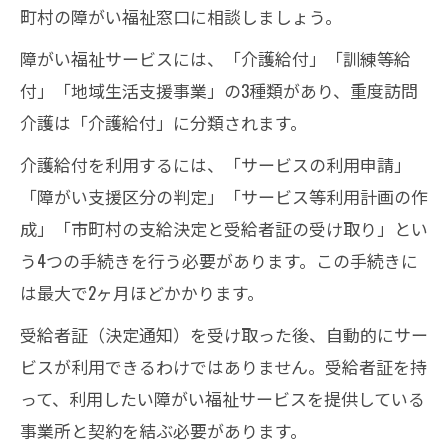
町村の障がい福祉窓口に相談しましょう。
障がい福祉サービスには、「介護給付」「訓練等給
付」「地域生活支援事業」の3種類があり、重度訪問
介護は「介護給付」に分類されます。
介護給付を利用するには、「サービスの利用申請」
「障がい支援区分の判定」「サービス等利用計画の作
成」「市町村の支給決定と受給者証の受け取り」とい
う4つの手続きを行う必要があります。この手続きに
は最大で2ヶ月ほどかかります。
受給者証（決定通知）を受け取った後、自動的にサー
ビスが利用できるわけではありません。受給者証を持
って、利用したい障がい福祉サービスを提供している
事業所と契約を結ぶ必要があります。