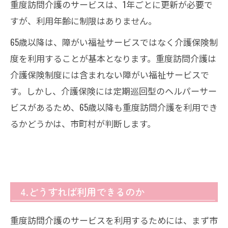
重度訪問介護のサービスは、1年ごとに更新が必要で
すが、利用年齢に制限はありません。
65歳以降は、障がい福祉サービスではなく介護保険制
度を利用することが基本となります。重度訪問介護は
介護保険制度には含まれない障がい福祉サービスで
す。しかし、介護保険には定期巡回型のヘルパーサー
ビスがあるため、65歳以降も重度訪問介護を利用でき
るかどうかは、市町村が判断します。
4.どうすれば利用できるのか
重度訪問介護のサービスを利用するためには、まず市