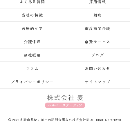
よくある質問
採用情報
当社の特徴
難病
医療的ケア
重度訪問介護
介護保険
自費サービス
会社概要
ブログ
コラム
お問い合わせ
プライバシーポリシー
サイトマップ
© 2026 和歌山県紀の川市の訪問介護なら株式会社麦 ALL RIGHTS RESERVED.