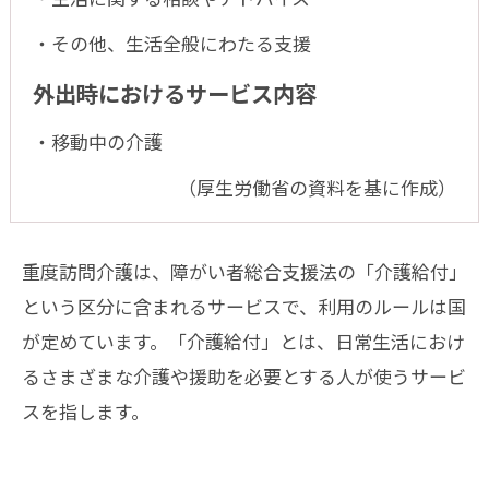
・その他、生活全般にわたる支援
外出時におけるサービス内容
・移動中の介護
（厚生労働省の資料を基に作成）
重度訪問介護は、障がい者総合支援法の「介護給付」
という区分に含まれるサービスで、利用のルールは国
が定めています。「介護給付」とは、日常生活におけ
るさまざまな介護や援助を必要とする人が使うサービ
スを指します。