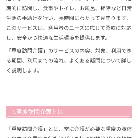
期的に訪問し、食事やトイレ、お風呂、掃除など日常
生活の手助けを行い、長時間にわたって見守ります。
このサービスは、利用者のニーズに応じて柔軟に対応
し、安全かつ快適な生活環境を提供します。
「重度訪問介護」のサービスの内容、対象、利用でき
る期間、利用までの流れ、よくある疑問について詳し
く説明します。
1.重度訪問介護とは
「重度訪問介護」とは、常に介護が必要な重度の肢体