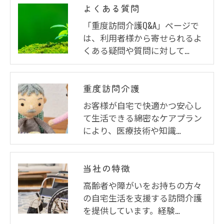
よくある質問
「重度訪問介護Q&A」ページで
は、利用者様から寄せられるよ
くある疑問や質問に対して…
重度訪問介護
お客様が自宅で快適かつ安心し
て生活できる綿密なケアプラン
により、医療技術や知識…
当社の特徴
高齢者や障がいをお持ちの方々
の自宅生活を支援する訪問介護
を提供しています。経験…