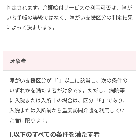
判定されます。介護給付サービスの利用可否は、障が
い者手帳の等級ではなく、障がい支援区分の判定結果
によって決まります。
対象者
障がい支援区分が「1」以上に該当し、次の条件の
いずれかを満たす者が対象です。ただし、病院等
に入院または入所中の場合は、区分「6」であり、
入院または入所前から重度訪問介護を利用してい
た者に限ります。
1.以下のすべての条件を満たす者