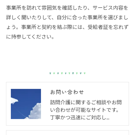
事業所を訪れて雰囲気を確認したり、サービス内容を
詳しく聞いたりして、自分に合った事業所を選びまし
ょう。事業所と契約を結ぶ際には、受給者証を忘れず
に持参してください。
お問い合わせ
訪問介護に関するご相談やお問
い合わせが可能なサイトです。
丁寧かつ迅速にご対応し…