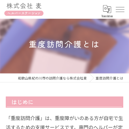
Translation
重度訪問介護とは
和歌山県紀の川市の訪問介護なら株式会社麦
重度訪問介護とは
はじめに
「重度訪問介護」は、重度障がいのある方が自宅で生
活するための支援サービスです。専門のヘルパーが定