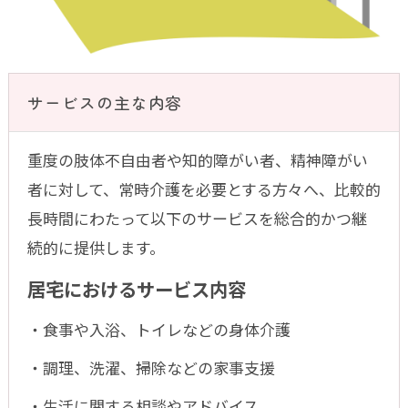
サービスの主な内容
重度の肢体不自由者や知的障がい者、精神障がい
者に対して、常時介護を必要とする方々へ、比較的
長時間にわたって以下のサービスを総合的かつ継
続的に提供します。
居宅におけるサービス内容
・食事や入浴、トイレなどの身体介護
・調理、洗濯、掃除などの家事支援
・生活に関する相談やアドバイス