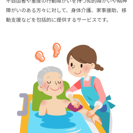
不自由者や重度の行動障がいを持つ知的障がいや精神
障がいのある方々に対して、身体介護、家事援助、移
動支援などを包括的に提供するサービスです。