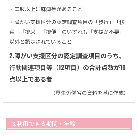
・二肢以上に麻痺等があること
・障がい支援区分の認定調査項目の「歩行」「移
乗」「排尿」「排便」のいずれも「支援が不要」
以外と認定されていること
2.障がい支援区分の認定調査項目のうち、
行動関連項目等（12項目）の合計点数が10
点以上である者
（厚生労働省の資料を基に作成）
3.利用できる期間・年齢