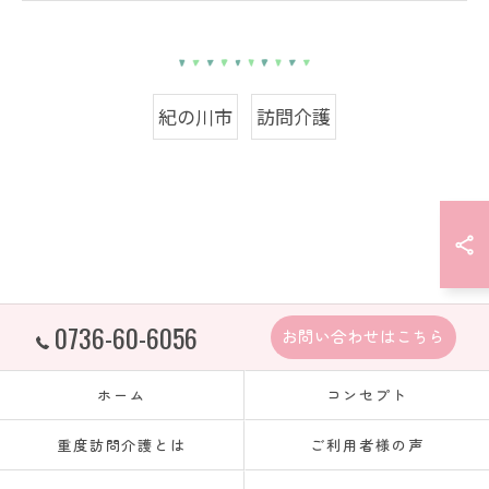
紀の川市
訪問介護
0736-60-6056
お問い合わせはこちら
ホーム
コンセプト
重度訪問介護とは
ご利用者様の声