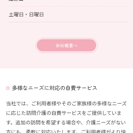
土曜日・日曜日
会社概要へ
多様なニーズに対応の自費サービス
当社では、ご利用者様やそのご家族様の多様なニーズ
に応じた訪問介護の自費サービスをご提供していま
す。追加の訪問を希望する場合や、介護ニーズがない
方にも、柔軟に対応いたします。ご利用者様がより快