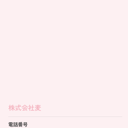
株式会社麦
電話番号