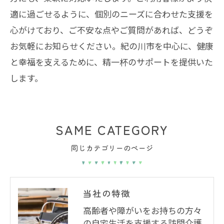
適に過ごせるように、個別のニーズに合わせた支援を
心がけており、ご不安な点やご質問があれば、どうぞ
お気軽にお知らせください。紀の川市を中心に、健康
と幸福を支えるために、精一杯のサポートを提供いた
します。
SAME CATEGORY
同じカテゴリーのページ
当社の特徴
高齢者や障がいをお持ちの方々
の自宅生活を支援する訪問介護