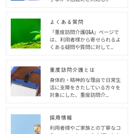
よくある質問
「重度訪問介護Q&A」ページで
は、利用者様から寄せられるよ
くある疑問や質問に対して…
重度訪問介護とは
身体的・精神的な理由で日常生
活に支障をきたしている方々を
対象にした、重度訪問介…
採用情報
利用者様やご家族との丁寧なコ