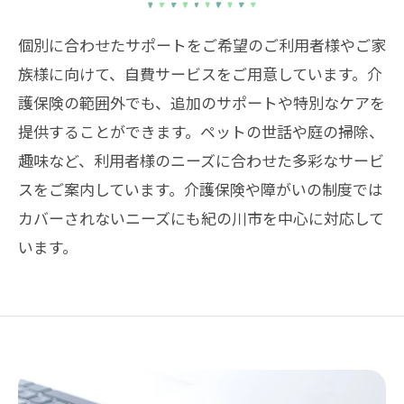
個別に合わせたサポートをご希望のご利用者様やご家
族様に向けて、自費サービスをご用意しています。介
護保険の範囲外でも、追加のサポートや特別なケアを
提供することができます。ペットの世話や庭の掃除、
趣味など、利用者様のニーズに合わせた多彩なサービ
スをご案内しています。介護保険や障がいの制度では
カバーされないニーズにも紀の川市を中心に対応して
います。