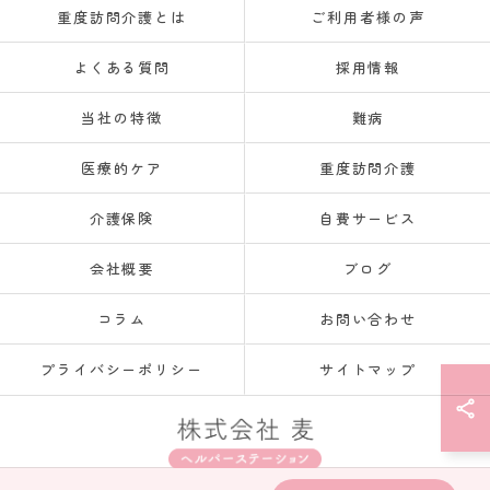
重度訪問介護とは
ご利用者様の声
よくある質問
採用情報
当社の特徴
難病
医療的ケア
重度訪問介護
介護保険
自費サービス
会社概要
ブログ
コラム
お問い合わせ
プライバシーポリシー
サイトマップ