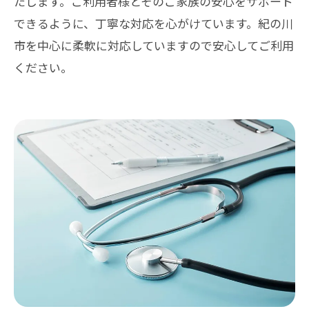
たします。ご利用者様とそのご家族の安心をサポート
できるように、丁寧な対応を心がけています。紀の川
市を中心に柔軟に対応していますので安心してご利用
ください。