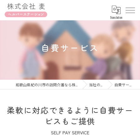
Translation
自費サービス
和歌山県紀の川市の訪問介護なら株式会社麦
当社の特徴
自費サービス
柔軟に対応できるように自費サー
ビスもご提供
SELF PAY SERVICE