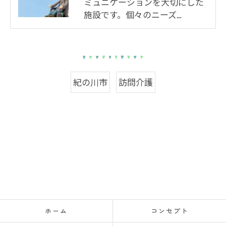
ミュニケーションを大切にした
施設です。個々のニーズ…
紀の川市
訪問介護
ホーム
コンセプト