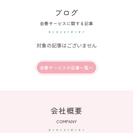
ブログ
自費サービスに関する記事
対象の記事はございません
自費サービスの記事一覧へ
会社概要
COMPANY