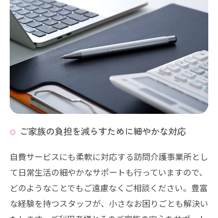
ご家族の負担を減らすために細やかな対応
自費サービスにも柔軟に対応する訪問介護事業所とし
て日常生活の細やかなサポートも行っていますので、
どのようなことでもご遠慮なくご相談ください。豊富
な経験を持つスタッフが、小さなお困りごとも解決い