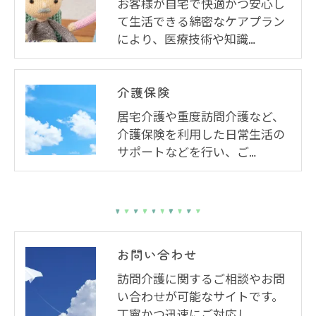
お客様が自宅で快適かつ安心し
て生活できる綿密なケアプラン
により、医療技術や知識…
介護保険
居宅介護や重度訪問介護など、
介護保険を利用した日常生活の
サポートなどを行い、ご…
お問い合わせ
訪問介護に関するご相談やお問
い合わせが可能なサイトです。
丁寧かつ迅速にご対応し…