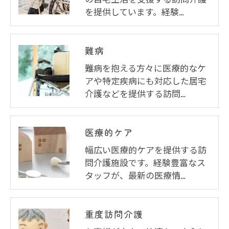
を提供しています。経験…
難病
難病を抱える方々に医療的なケ
アや特定疾病にも対応した居宅
介護などを提供する訪問…
医療的ケア
幅広い医療的ケアを提供する訪
問介護施設です。経験豊富なス
タッフが、最新の医療情…
重度訪問介護