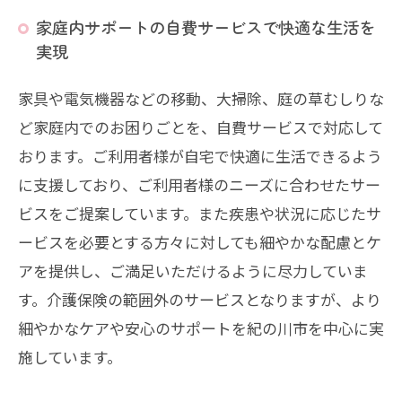
家庭内サポートの自費サービスで快適な生活を
実現
家具や電気機器などの移動、大掃除、庭の草むしりな
ど家庭内でのお困りごとを、自費サービスで対応して
おります。ご利用者様が自宅で快適に生活できるよう
に支援しており、ご利用者様のニーズに合わせたサー
ビスをご提案しています。また疾患や状況に応じたサ
ービスを必要とする方々に対しても細やかな配慮とケ
アを提供し、ご満足いただけるように尽力していま
す。介護保険の範囲外のサービスとなりますが、より
細やかなケアや安心のサポートを紀の川市を中心に実
施しています。