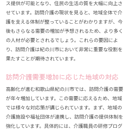
ス提供が可能となり、住民の生活の質を大幅に向上さ
せています。訪問介護の現状を見ると、地域全体で介
護を支える体制が整っていることがわかりますが、今
後もさらなる需要の増加が予想されるため、より多く
の人材が必要とされるでしょう。これらの要因によ
り、訪問介護は紀の川市において非常に重要な役割を
果たすことが期待されています。
訪問介護需要増加に応じた地域の対応
高齢化が進む和歌山県紀の川市では、訪問介護の需要
が年々増加しています。この需要に応えるため、地域
では様々な対応策が講じられています。まず、地域の
介護施設や福祉団体が連携し、訪問介護の提供体制を
強化しています。具体的には、介護職員の研修プログ