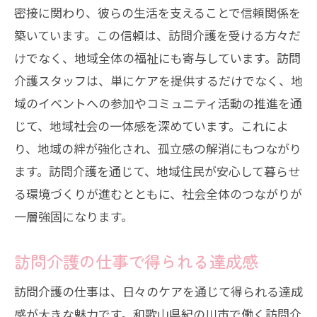
密接に関わり、彼らの生活を支えることで信頼関係を
築いています。この信頼は、訪問介護を受ける方々だ
けでなく、地域全体の福祉にも寄与しています。訪問
介護スタッフは、単にケアを提供するだけでなく、地
域のイベントへの参加やコミュニティ活動の推進を通
じて、地域社会の一体感を深めています。これによ
り、地域の絆が強化され、孤立感の解消にもつながり
ます。訪問介護を通じて、地域住民が安心して暮らせ
る環境づくりが進むとともに、社会全体のつながりが
一層強固になります。
訪問介護の仕事で得られる達成感
訪問介護の仕事は、日々のケアを通じて得られる達成
感が大きな魅力です。和歌山県紀の川市で働く訪問介