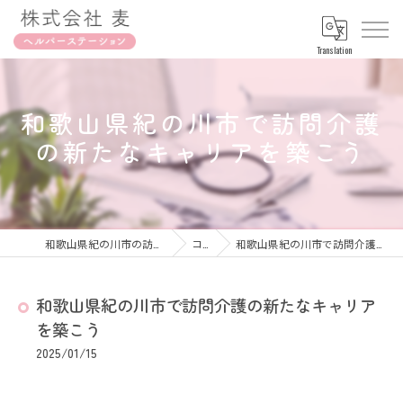
Translation
和歌山県紀の川市で訪問介護
の新たなキャリアを築こう
和歌山県紀の川市の訪問介護なら株式会社麦
コラム
和歌山県紀の川市で訪問介護の新たなキャリアを築こう
和歌山県紀の川市で訪問介護の新たなキャリア
を築こう
2025/01/15