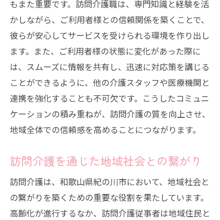
もまた重要です。訪問介護職は、専門知識と経験を活
かしながら、ご利用者様との信頼関係を築くことで、
彼らが安心してサービスを受けられる環境を作り出し
ます。また、ご利用者様の状態に変化があった際に
は、スムーズに情報を共有し、迅速に対応策を講じる
ことができるように、他の介護スタッフや医療機関と
連携を強化することも不可欠です。こうしたコミュニ
ケーションの積み重ねが、訪問介護の質を向上させ、
地域全体での信頼感を高めることにつながります。
訪問介護を通じた地域社会との繋がり
訪問介護は、和歌山県紀の川市において、地域社会と
の繋がりを築くための重要な役割を果たしています。
高齢化が進行するなか、訪問介護従事者は地域住民と