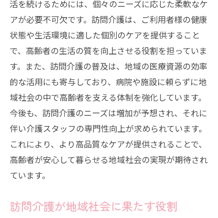
活を続けるためには、個々のニーズに応じた柔軟なケ
アが必要不可欠です。訪問介護は、ご利用者様の健康
状態や生活環境に適した個別のケアを提供すること
で、高齢者の生活の質を向上させる役割を担っていま
す。また、訪問介護の普及は、地域の医療資源の効率
的な活用にも寄与しており、病院や施設に頼らずに地
域社会の中で高齢者を支える体制を強化しています。
今後も、訪問介護のニーズは増加が予想され、それに
伴い介護スタッフの専門性向上が求められています。
これにより、より高品質なケアが提供されることで、
高齢者が安心して暮らせる地域社会の実現が期待され
ています。
訪問介護が地域社会に果たす役割