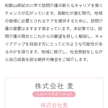
和歌山県紀の川市で訪問介護の新たなキャリアを築く
チャンスが広がっています。高齢化が進む現代、地域
の皆様に必要とされるケアを提供するために、訪問介
護の需要はますます高まっています。本記事では、訪
問介護の現状とこれからの展望を詳しく解説し、キャ
リアアップを目指す方にとってどのような可能性があ
るのかを探ります。地域に根ざし、社会貢献をしなが
ら自己成長を図る絶好の機会をご紹介します。
株式会社麦