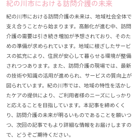
紀の川市における訪問介護の未来
紀の川市における訪問介護の未来は、地域社会全体で
支え合うことから始まります。高齢化が進む中、訪問
介護の需要は引き続き増加が予想されており、そのた
めの準備が求められています。地域に根ざしたサービ
スの拡充により、住民が安心して暮らせる環境が整備
されつつあります。また、訪問介護の現場では、最新
の技術や知識の活用が進められ、サービスの質向上が
図られています。紀の川市では、地域の特性を活かし
たケアの提供により、ご利用者様のニーズにしっかり
と応えることを目指しています。本記事を締めくく
り、訪問介護の未来が明るいものであることを願いつ
つ、次回の記事でもより詳細な情報をお届けしますの
で、どうぞご期待ください。