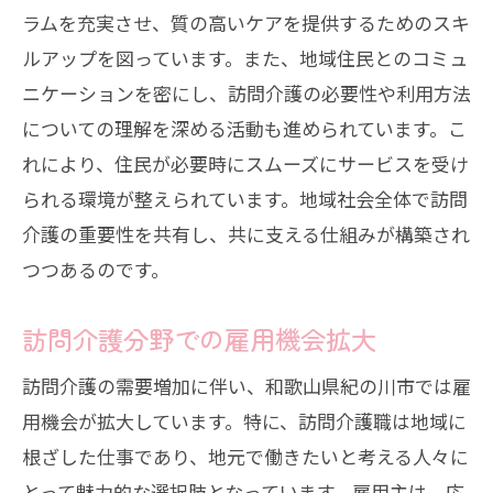
ラムを充実させ、質の高いケアを提供するためのスキ
ルアップを図っています。また、地域住民とのコミュ
ニケーションを密にし、訪問介護の必要性や利用方法
についての理解を深める活動も進められています。こ
れにより、住民が必要時にスムーズにサービスを受け
られる環境が整えられています。地域社会全体で訪問
介護の重要性を共有し、共に支える仕組みが構築され
つつあるのです。
訪問介護分野での雇用機会拡大
訪問介護の需要増加に伴い、和歌山県紀の川市では雇
用機会が拡大しています。特に、訪問介護職は地域に
根ざした仕事であり、地元で働きたいと考える人々に
とって魅力的な選択肢となっています。雇用主は、応