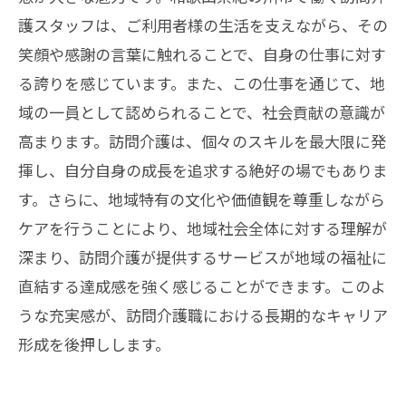
護スタッフは、ご利用者様の生活を支えながら、その
笑顔や感謝の言葉に触れることで、自身の仕事に対す
る誇りを感じています。また、この仕事を通じて、地
域の一員として認められることで、社会貢献の意識が
高まります。訪問介護は、個々のスキルを最大限に発
揮し、自分自身の成長を追求する絶好の場でもありま
す。さらに、地域特有の文化や価値観を尊重しながら
ケアを行うことにより、地域社会全体に対する理解が
深まり、訪問介護が提供するサービスが地域の福祉に
直結する達成感を強く感じることができます。このよ
うな充実感が、訪問介護職における長期的なキャリア
形成を後押しします。