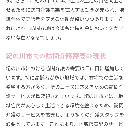
す。さらに、紀の川市では、住民の生活の質を向上さ
せるために訪問介護事業を拡大する動きが見られ、地
域全体で高齢者を支える体制が整いつつあります。こ
れにより、訪問介護は今後も地域社会において欠かせ
ない存在となるでしょう。
紀の川市での訪問介護需要の現状
紀の川市における訪問介護の需要は日に日に増加して
います。特に高齢者が多い地域では、在宅での生活を
希望する方が多く、そのニーズに応えるための訪問介
護サービスが重要視されています。紀の川市では、地
域住民が安心して生活できる環境を整えるため、訪問
介護のサービスを拡充し、より多くの介護スタッフを
必要としています。これにより、地域密着型のサービ