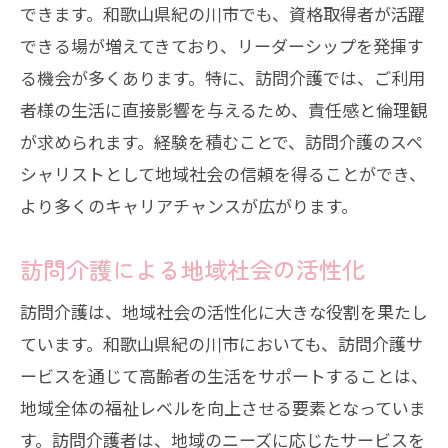
できます。和歌山県紀の川市でも、資格取得者が活躍
できる場が増えてきており、リーダーシップを発揮す
る機会が多くあります。特に、訪問介護では、ご利用
者様の生活に直接影響を与えるため、責任感と倫理観
が求められます。経験を積むことで、訪問介護のスペ
シャリストとして地域社会の信頼を得ることができ、
より多くのキャリアチャンスが広がります。
訪問介護による地域社会の活性化
訪問介護は、地域社会の活性化に大きな役割を果たし
ています。和歌山県紀の川市においても、訪問介護サ
ービスを通じて高齢者の生活をサポートすることは、
地域全体の福祉レベルを向上させる要素となっていま
す。訪問介護者は、地域のニーズに応じたサービスを