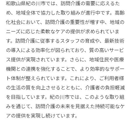
和歌山県紀の川市では、訪問介護の需要に応えるた
め、地域全体で協力した取り組みが進行中です。高齢
化社会において、訪問介護の重要性が増す中、地域の
ニーズに応じた柔軟なケアの提供が求められていま
す。訪問介護に従事するスタッフの育成や、最新技術
の導入による効率化が図られており、質の高いサービ
ス提供が実現されています。さらに、地域住民や医療
機関との連携を強化することで、より効率的なサポー
ト体制が整えられています。これにより、ご利用者様
の生活の質を向上させるとともに、介護者の負担軽減
を目指しています。紀の川市では、このような取り組
みを通じて、訪問介護の未来を見据えた持続可能なケ
アの提供を実現し続けています。