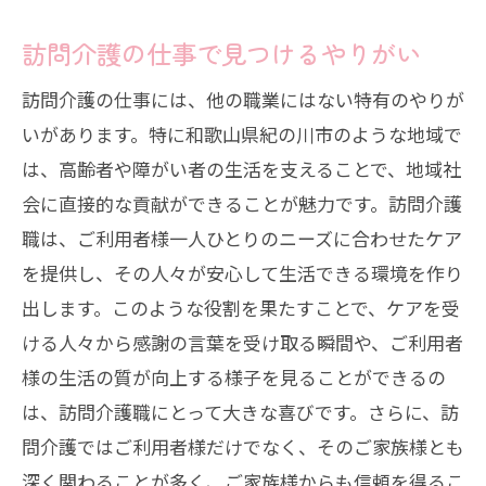
訪問介護の仕事で見つけるやりがい
訪問介護の仕事には、他の職業にはない特有のやりが
いがあります。特に和歌山県紀の川市のような地域で
は、高齢者や障がい者の生活を支えることで、地域社
会に直接的な貢献ができることが魅力です。訪問介護
職は、ご利用者様一人ひとりのニーズに合わせたケア
を提供し、その人々が安心して生活できる環境を作り
出します。このような役割を果たすことで、ケアを受
ける人々から感謝の言葉を受け取る瞬間や、ご利用者
様の生活の質が向上する様子を見ることができるの
は、訪問介護職にとって大きな喜びです。さらに、訪
問介護ではご利用者様だけでなく、そのご家族様とも
深く関わることが多く、ご家族様からも信頼を得るこ