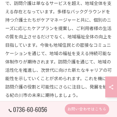
で、訪問介護は単なるサービスを超え、地域全体を支
える存在となっています。多様なバックグラウンドを
持つ介護士たちがケアマネージャーと共に、個別のニ
ーズに応じたケアプランを提案し、ご利用者様の生活
の質を向上させるだけでなく、地域福祉全体の向上を
目指しています。今後も地域住民との密接なコミュニ
ケーションを通じて、地域の福祉を支える持続可能な
体制作りが期待されます。訪問介護を通じて、地域の
活性化を推進し、次世代に向けた新たなキャリアの可
能性を示していくことが求められます。これを機に、
訪問介護の役割と可能性にさらに注目し、発展を続け
る紀の川市の未来に期待しましょう。
0736-60-6056
お問い合わせはこちら