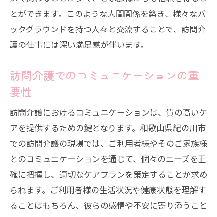
とができます。このような人間関係を築き、様々なバ
ックグラウンドを持つ人々と交流することで、訪問介
護の仕事には深い満足感が伴います。
訪問介護でのコミュニケーションの重
要性
訪問介護におけるコミュニケーションは、質の高いケ
アを提供するための鍵となります。和歌山県紀の川市
での訪問介護の現場では、ご利用者様やそのご家族様
とのコミュニケーションを通じて、個々のニーズを正
確に把握し、適切なケアプランを策定することが求め
られます。ご利用者様の生活状況や健康状態を理解す
ることはもちろん、彼らの感情や不安に寄り添うこと