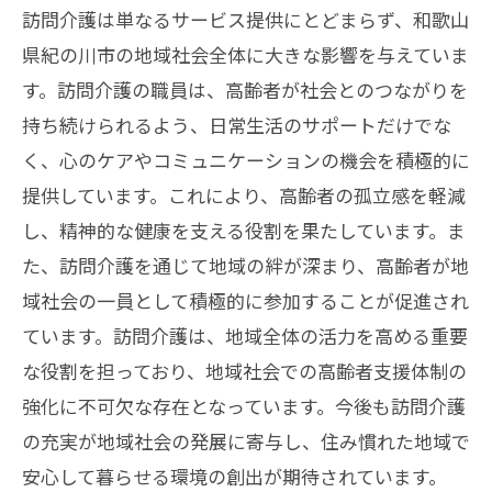
訪問介護は単なるサービス提供にとどまらず、和歌山
県紀の川市の地域社会全体に大きな影響を与えていま
す。訪問介護の職員は、高齢者が社会とのつながりを
持ち続けられるよう、日常生活のサポートだけでな
く、心のケアやコミュニケーションの機会を積極的に
提供しています。これにより、高齢者の孤立感を軽減
し、精神的な健康を支える役割を果たしています。ま
た、訪問介護を通じて地域の絆が深まり、高齢者が地
域社会の一員として積極的に参加することが促進され
ています。訪問介護は、地域全体の活力を高める重要
な役割を担っており、地域社会での高齢者支援体制の
強化に不可欠な存在となっています。今後も訪問介護
の充実が地域社会の発展に寄与し、住み慣れた地域で
安心して暮らせる環境の創出が期待されています。