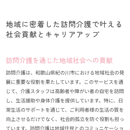
地域に密着した訪問介護で叶える
社会貢献とキャリアアップ
訪問介護を通じた地域社会への貢献
訪問介護は、和歌山県紀の川市における地域社会の発
展に重要な役割を果たしています。このサービスを通
じて、介護スタッフは高齢者や障がい者の自宅を訪問
し、生活援助や身体介護を提供しています。特に、日
常生活のサポートを通じて、ご利用者様の生活の質を
向上させるだけでなく、社会的孤立を防ぐ役割も担っ
ています。訪問介護は地域住民とのコミュニケーショ