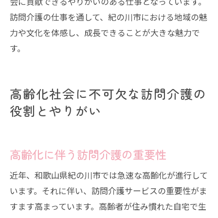
会に貢献できるやりがいのある仕事となっています。
訪問介護の仕事を通して、紀の川市における地域の魅
力や文化を体感し、成長できることが大きな魅力で
す。
高齢化社会に不可欠な訪問介護の
役割とやりがい
高齢化に伴う訪問介護の重要性
近年、和歌山県紀の川市では急速な高齢化が進行して
います。それに伴い、訪問介護サービスの重要性がま
すます高まっています。高齢者が住み慣れた自宅で生