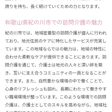
誇りを持ち、長く続けていくための力となります。
和歌山県紀の川市での訪問介護の魅力
紀の川市では、地域密着型の訪問介護が盛んに行われ
ており、地元住民のケアに特化したサービスが充実し
ています。この地域ならではの魅力は、地域の特性に
合わせた柔軟なケアが提供できることにあります。訪
問介護を通じて、介護士は地元の人々と深い絆を築
き、互いに支え合うコミュニティの一員となることが
できます。また、自然豊かな環境の中で働くことで、
心身のリフレッシュも図れ、長期にわたって働きやす
い職場環境が整っています。このような環境での訪問
介護は、介護士としてのスキルを高めながら、地域社