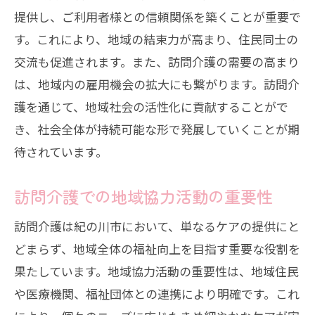
提供し、ご利用者様との信頼関係を築くことが重要で
す。これにより、地域の結束力が高まり、住民同士の
交流も促進されます。また、訪問介護の需要の高まり
は、地域内の雇用機会の拡大にも繋がります。訪問介
護を通じて、地域社会の活性化に貢献することがで
き、社会全体が持続可能な形で発展していくことが期
待されています。
訪問介護での地域協力活動の重要性
訪問介護は紀の川市において、単なるケアの提供にと
どまらず、地域全体の福祉向上を目指す重要な役割を
果たしています。地域協力活動の重要性は、地域住民
や医療機関、福祉団体との連携により明確です。これ