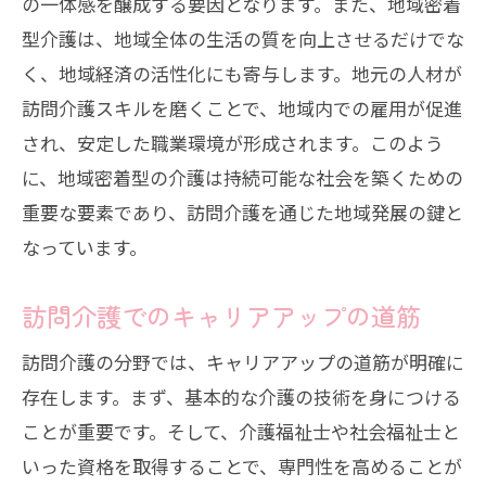
の一体感を醸成する要因となります。また、地域密着
型介護は、地域全体の生活の質を向上させるだけでな
く、地域経済の活性化にも寄与します。地元の人材が
訪問介護スキルを磨くことで、地域内での雇用が促進
され、安定した職業環境が形成されます。このよう
に、地域密着型の介護は持続可能な社会を築くための
重要な要素であり、訪問介護を通じた地域発展の鍵と
なっています。
訪問介護でのキャリアアップの道筋
訪問介護の分野では、キャリアアップの道筋が明確に
存在します。まず、基本的な介護の技術を身につける
ことが重要です。そして、介護福祉士や社会福祉士と
いった資格を取得することで、専門性を高めることが