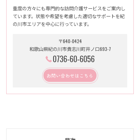
重度の方々にも専門的な訪問介護サービスをご案内し
ています。状態や希望を考慮した適切なサポートを紀
の川市エリアを中心に行っています。
〒640-0424
和歌山県紀の川市貴志川町井ノ口693-7
0736-60-6056
お問い合わせはこちら
目次