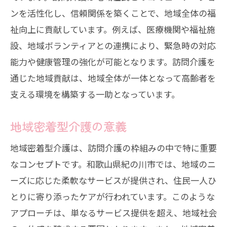
ンを活性化し、信頼関係を築くことで、地域全体の福
祉向上に貢献しています。例えば、医療機関や福祉施
設、地域ボランティアとの連携により、緊急時の対応
能力や健康管理の強化が可能となります。訪問介護を
通じた地域貢献は、地域全体が一体となって高齢者を
支える環境を構築する一助となっています。
地域密着型介護の意義
地域密着型介護は、訪問介護の枠組みの中で特に重要
なコンセプトです。和歌山県紀の川市では、地域のニ
ーズに応じた柔軟なサービスが提供され、住民一人ひ
とりに寄り添ったケアが行われています。このような
アプローチは、単なるサービス提供を超え、地域社会