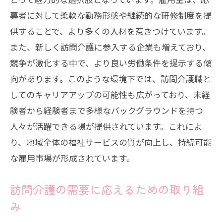
募者に対して柔軟な勤務形態や継続的な研修制度を提
供することで、より多くの人材を惹きつけています。
また、新しく訪問介護に参入する企業も増えており、
競争が激化する中で、より良い労働条件を提示する傾
向があります。このような環境下では、訪問介護職と
してのキャリアアップの可能性も広がっており、未経
験者から経験者まで多様なバックグラウンドを持つ
人々が活躍できる場が提供されています。これによ
り、地域全体の福祉サービスの質が向上し、持続可能
な雇用市場が形成されています。
訪問介護の需要に応えるための取り組
み