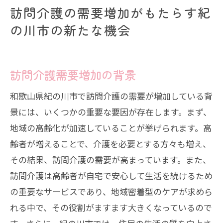
訪問介護の需要増加がもたらす紀
の川市の新たな機会
訪問介護需要増加の背景
和歌山県紀の川市で訪問介護の需要が増加している背
景には、いくつかの重要な要因が存在します。まず、
地域の高齢化が加速していることが挙げられます。高
齢者が増えることで、介護を必要とする方々も増え、
その結果、訪問介護の需要が高まっています。また、
訪問介護は高齢者が自宅で安心して生活を続けるため
の重要なサービスであり、地域密着型のケアが求めら
れる中で、その役割がますます大きくなっているので