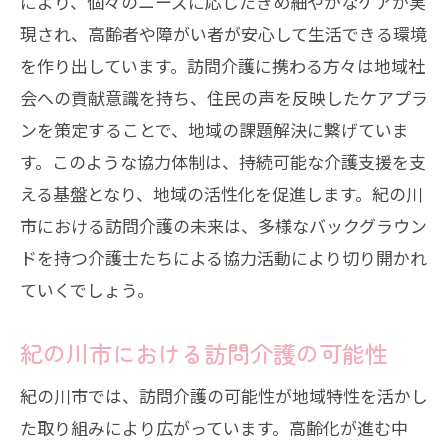
により、個々のニーズに応じたきめ細やかなケアが実
現され、高齢者や障がい者が安心して生活できる環境
を作り出しています。訪問介護に携わる方々は地域社
会への貢献意識を持ち、住民の声を反映したケアプラ
ンを策定することで、地域の課題解決に繋げていま
す。このような協力体制は、持続可能な介護支援を支
える基盤となり、地域の活性化を促進します。紀の川
市における訪問介護の未来は、多様なバックグラウン
ドを持つ介護士たちによる協力活動により切り開かれ
ていくでしょう。
紀の川市における訪問介護の可能性
紀の川市では、訪問介護の可能性が地域特性を活かし
た取り組みにより広がっています。高齢化が進む中