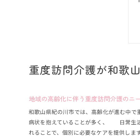
重度訪問介護が和歌
地域の高齢化に伴う重度訪問介護のニ
和歌山県紀の川市では、高齢化が進む中で
病状を抱えていることが多く、 日常生活
れることで、個別に必要なケアを提供しま