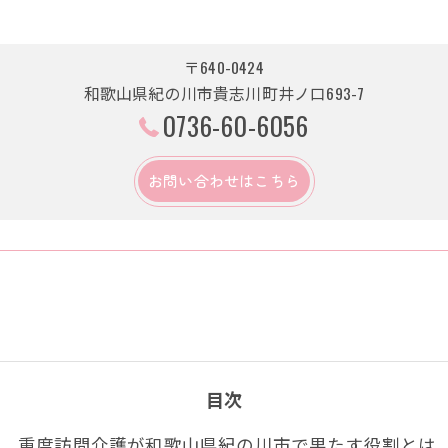
〒640-0424
和歌山県紀の川市貴志川町井ノ口693-7
0736-60-6056
お問い合わせはこちら
目次
重度訪問介護が和歌山県紀の川市で果たす役割とは