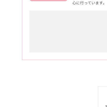
心に行っています。