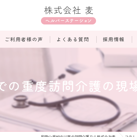
ご利用者様の声
よくある質問
採用情報
での重度訪問介護の現
和歌山県紀の川市の訪問介護なら株式会社麦
コラム