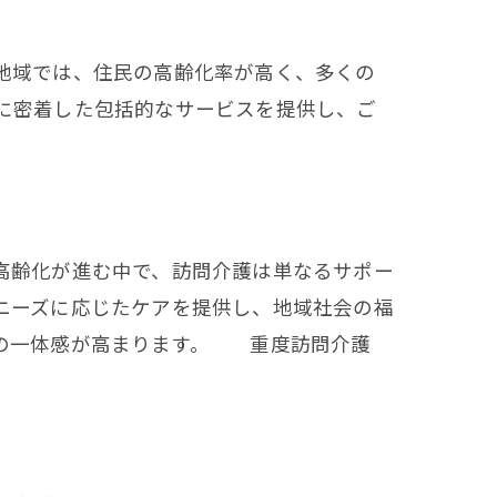
地域では、住民の高齢化率が高く、多くの
に密着した包括的なサービスを提供し、ご
性
高齢化が進む中で、訪問介護は単なるサポー
ニーズに応じたケアを提供し、地域社会の福
体の一体感が高まります。 重度訪問介護
上