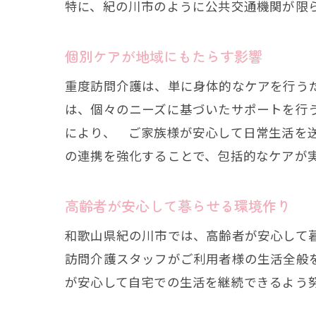
特に、紀の川市のように公共交通機関が限
個別ケアが地域にもたらす影響
重度訪問介護は、単に身体的なケアを行う
は、個々のニーズに基づいたサポートを行
により、 ご家族様が安心して日常生活を
の連携を強化することで、包括的なケアが
高齢者が安心して暮らせる環境作り
和歌山県紀の川市では、高齢者が安心して
訪問介護スタッフがご利用者様の生活全般
が安心して自宅での生活を継続できるよう