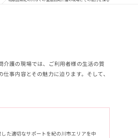
問介護の現場では、ご利用者様の生活の質
の仕事内容とその魅力に迫ります。そして、
慮した適切なサポートを紀の川市エリアを中