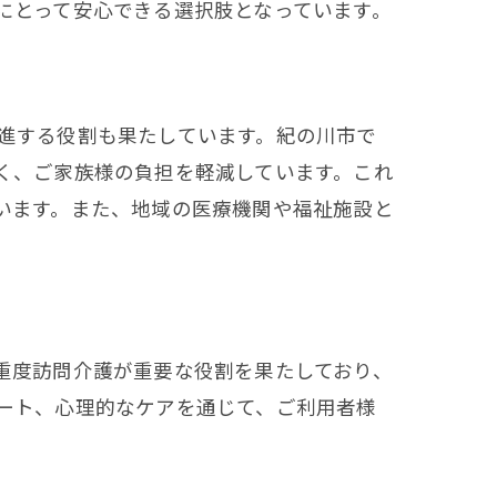
にとって安心できる選択肢となっています。
進する役割も果たしています。紀の川市で
く、ご家族様の負担を軽減しています。これ
います。また、地域の医療機関や福祉施設と
重度訪問介護が重要な役割を果たしており、
ート、心理的なケアを通じて、ご利用者様