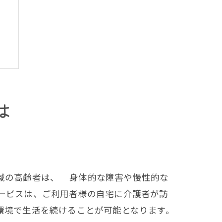
は
域の高齢者は、 身体的な障害や慢性的な
ービスは、ご利用者様の自宅に介護者が訪
環境で生活を続けることが可能となります。