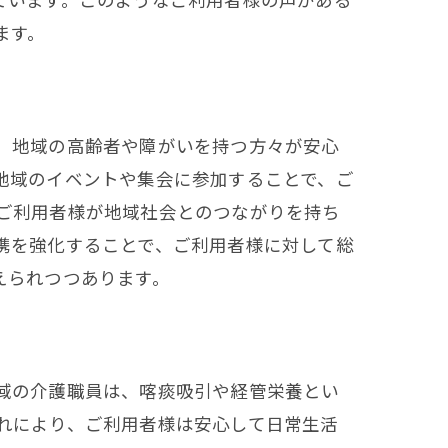
ます。
。地域の高齢者や障がいを持つ方々が安心
地域のイベントや集会に参加することで、ご
ご利用者様が地域社会とのつながりを持ち
携を強化することで、ご利用者様に対して総
えられつつあります。
域の介護職員は、喀痰吸引や経管栄養とい
れにより、ご利用者様は安心して日常生活