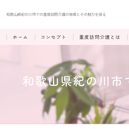
和歌山県紀の川市での重度訪問介護の現場とその魅力を探る
ホーム
コンセプト
重度訪問介護とは
和歌山県紀の川市