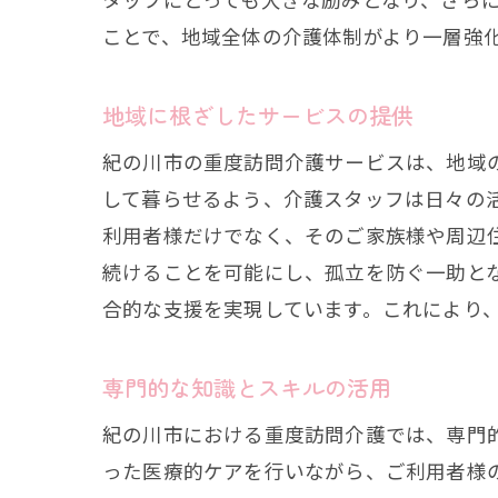
ことで、地域全体の介護体制がより一層強
地域に根ざしたサービスの提供
紀の川市の重度訪問介護サービスは、地域
して暮らせるよう、介護スタッフは日々の
利用者様だけでなく、そのご家族様や周辺
続けることを可能にし、孤立を防ぐ一助と
合的な支援を実現しています。これにより
専門的な知識とスキルの活用
紀の川市における重度訪問介護では、専門
った医療的ケアを行いながら、ご利用者様