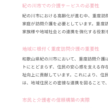
紀の川市での介護サービスの必要性
紀の川市における高齢化が進む中、重度訪
家庭が訪問介護を必要としています。重度
家族様や地域社会との連携を強化する役割
地域に根付く重度訪問介護の重要性
和歌山県紀の川市において、重度訪問介護
トにとどまらず、住民の安心感を支える存
祉向上に貢献しています。これにより、住
は、地域住民との密接な連携を図ることで
市民と介護者の信頼構築の実際