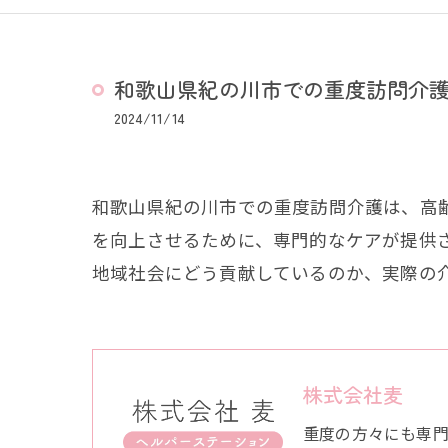
和歌山県紀の川市での重度訪問介
2024/11/14
和歌山県紀の川市での重度訪問介護は、高
を向上させるために、専門的なケアが提供
地域社会にどう貢献しているのか、実際の
株式会社麦
重度の方々にも専