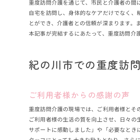
重度訪問介護を通じて、市民と介護者の間
自宅を訪問し、身体的なケアだけでなく、
とができ、介護者との信頼が深まります。
本記事が完結するにあたって、重度訪問介
紀の川市での重度訪
ご利用者様からの感謝の声
重度訪問介護の現場では、ご利用者様とそ
ご利用者様の生活の質を向上させ、日々の
サポートに感動しました」や「必要なとき
タッフにとっても大きな励みとなり、さら