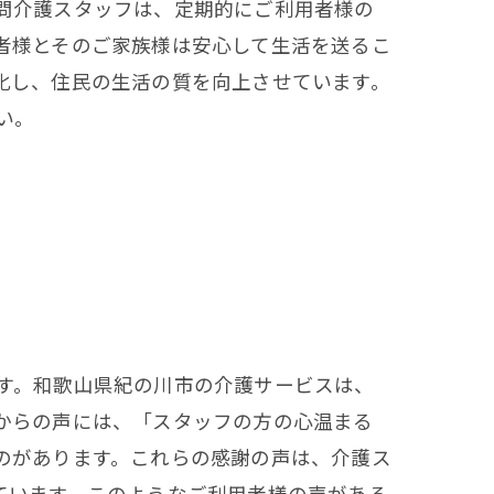
問介護スタッフは、定期的にご利用者様の
者様とそのご家族様は安心して生活を送るこ
化し、住民の生活の質を向上させています。
い。
す。和歌山県紀の川市の介護サービスは、
からの声には、「スタッフの方の心温まる
のがあります。これらの感謝の声は、介護ス
ています。このようなご利用者様の声がある