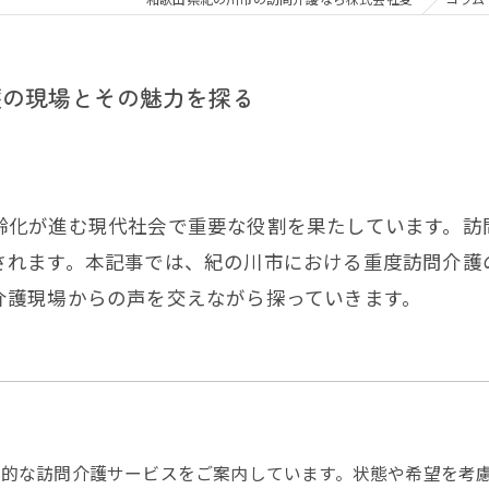
護の現場とその魅力を探る
齢化が進む現代社会で重要な役割を果たしています。訪
されます。本記事では、紀の川市における重度訪問介護
介護現場からの声を交えながら探っていきます。
門的な訪問介護サービスをご案内しています。状態や希望を考