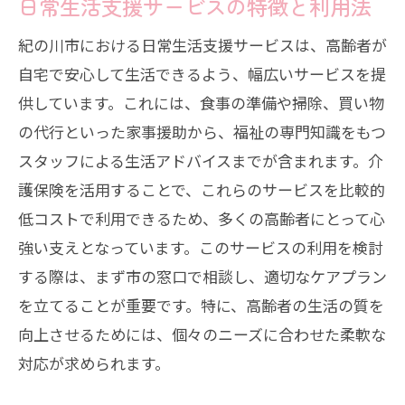
日常生活支援サービスの特徴と利用法
紀の川市における日常生活支援サービスは、高齢者が
自宅で安心して生活できるよう、幅広いサービスを提
供しています。これには、食事の準備や掃除、買い物
の代行といった家事援助から、福祉の専門知識をもつ
スタッフによる生活アドバイスまでが含まれます。介
護保険を活用することで、これらのサービスを比較的
低コストで利用できるため、多くの高齢者にとって心
強い支えとなっています。このサービスの利用を検討
する際は、まず市の窓口で相談し、適切なケアプラン
を立てることが重要です。特に、高齢者の生活の質を
向上させるためには、個々のニーズに合わせた柔軟な
対応が求められます。