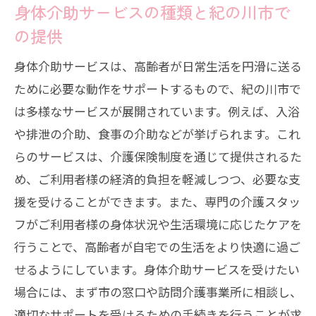
身体介助サービスの種類と紀の川市で
の提供
身体介助サービスは、高齢者が日常生活を円滑に送る
ために必要な動作をサポートするもので、紀の川市で
は多様なサービスが展開されています。例えば、入浴
や排泄の介助、食事の介助などが挙げられます。これ
らのサービスは、介護保険制度を通じて提供されるた
め、ご利用者様の経済的負担を軽減しつつ、必要な支
援を受けることができます。また、専門の介護スタッ
フがご利用者様の身体状況や生活環境に応じたケアを
行うことで、高齢者が自宅での生活をより快適に過ご
せるようにしています。身体介助サービスを受けたい
場合には、まず市の窓口や訪問介護事業所に相談し、
適切なサポートを受けるための手続きを行うことが求