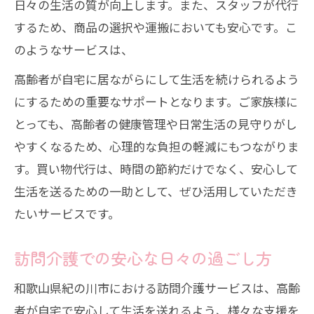
日々の生活の質が向上します。また、スタッフが代行
するため、商品の選択や運搬においても安心です。こ
のようなサービスは、
高齢者が自宅に居ながらにして生活を続けられるよう
にするための重要なサポートとなります。ご家族様に
とっても、高齢者の健康管理や日常生活の見守りがし
やすくなるため、心理的な負担の軽減にもつながりま
す。買い物代行は、時間の節約だけでなく、安心して
生活を送るための一助として、ぜひ活用していただき
たいサービスです。
訪問介護での安心な日々の過ごし方
和歌山県紀の川市における訪問介護サービスは、高齢
者が自宅で安心して生活を送れるよう、様々な支援を