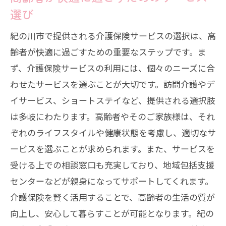
選び
紀の川市で提供される介護保険サービスの選択は、高
齢者が快適に過ごすための重要なステップです。ま
ず、介護保険サービスの利用には、個々のニーズに合
わせたサービスを選ぶことが大切です。訪問介護やデ
イサービス、ショートステイなど、提供される選択肢
は多岐にわたります。高齢者やそのご家族様は、それ
ぞれのライフスタイルや健康状態を考慮し、適切なサ
ービスを選ぶことが求められます。また、サービスを
受ける上での相談窓口も充実しており、地域包括支援
センターなどが親身になってサポートしてくれます。
介護保険を賢く活用することで、高齢者の生活の質が
向上し、安心して暮らすことが可能となります。紀の