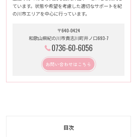
ています。状態や希望を考慮した適切なサポートを紀
の川市エリアを中心に行っています。
〒640-0424
和歌山県紀の川市貴志川町井ノ口693-7
0736-60-6056
お問い合わせはこちら
目次