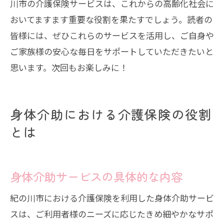
川市の介護保険サービスは、これからの高齢化社会に
おいてますます重要な役割を果たすでしょう。読者の
皆様には、ぜひこれらのサービスを活用し、ご自身や
ご家族様の安心な毎日をサポートしていただきたいと
思います。次回もお楽しみに！
身体介助における介護保険の役割
とは
身体介助サービスの具体的な内容
紀の川市における介護保険を利用した身体介助サービ
スは、ご利用者様のニーズに応じたきめ細やかなサポ