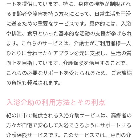
ートを提供しています。特に、身体の機能が制限され
る高齢者や障害を持つ方々にとって、日常生活を円滑
に送るための重要なサービスです。具体的には、入浴
や排泄、食事といった基本的な活動の支援が挙げられ
ます。これらのサービスは、介護士がご利用者様一人
ひとりに合わせたケアプランを元に支援し、生活の質
向上を目指しています。介護保険を活用することで、
これらの必要なサポートを受けられるため、ご家族様
の負担も軽減されます。
入浴介助の利用方法とその利点
紀の川市で提供される入浴介助サービスは、高齢者の
方々が自宅で安心して入浴できるようにサポートする
介護保険サービスです。このサービスでは、専門の介