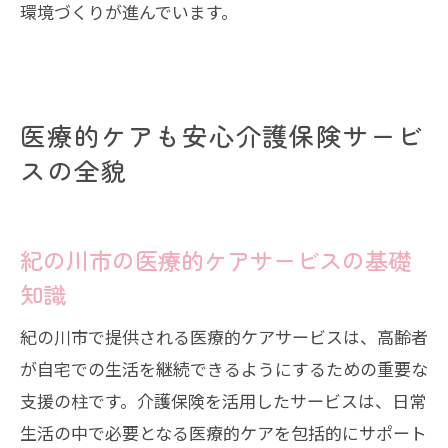
環境づくりが進んでいます。
医療的ケアも安心介護保険サービ
スの全貌
紀の川市の医療的ケアサービスの基礎
知識
紀の川市で提供される医療的ケアサービスは、高齢者
が自宅での生活を継続できるようにするための重要な
支援の柱です。介護保険を活用したサービスは、日常
生活の中で必要となる医療的ケアを包括的にサポート