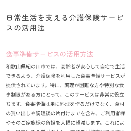
日常生活を支える介護保険サービ
スの活用法
食事準備サービスの活用方法
和歌山県紀の川市では、高齢者が安心して自宅で生活
できるよう、介護保険を利用した食事準備サービスが
提供されています。特に、調理が困難な方や特別な食
事制限がある方にとって、このサービスは非常に役立
ちます。食事準備は単に料理を作るだけでなく、食材
の買い出しや調理後の片付けまでを含み、ご利用者様
やそのご家族様の負担を大幅に軽減します。これによ