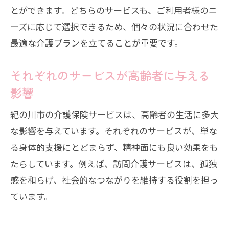
とができます。どちらのサービスも、ご利用者様のニ
ーズに応じて選択できるため、個々の状況に合わせた
最適な介護プランを立てることが重要です。
それぞれのサービスが高齢者に与える
影響
紀の川市の介護保険サービスは、高齢者の生活に多大
な影響を与えています。それぞれのサービスが、単な
る身体的支援にとどまらず、精神面にも良い効果をも
たらしています。例えば、訪問介護サービスは、孤独
感を和らげ、社会的なつながりを維持する役割を担っ
ています。