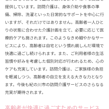
提供しています。訪問介護は、身体介助や食事の準
備、掃除、洗濯といった日常的なサポートを中心に行
いますが、それだけではありません。高齢者一人ひと
りの状態に合わせた介護計画を立て、必要に応じて医
療的ケアも施されます。このようなきめ細やかなサー
ビスにより、高齢者は自宅という慣れ親しんだ環境で
快適に過ごし続けられます。また、ご利用者様の生活
習慣や好みを考慮した個別対応が行われるため、心の
ケアも充実しています。訪問介護は、ご家族様の負担
を軽減しつつ、高齢者の自立を支える大きな力となり
ます。今後も紀の川市の訪問介護サービスのさらなる
充実が期待されます。
高齢者が快適に過ごすためのサービス