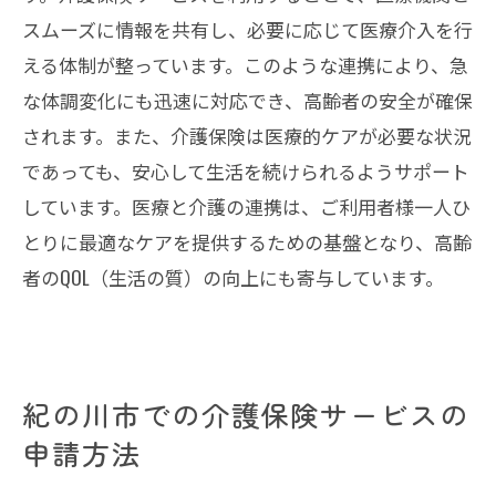
スムーズに情報を共有し、必要に応じて医療介入を行
える体制が整っています。このような連携により、急
な体調変化にも迅速に対応でき、高齢者の安全が確保
されます。また、介護保険は医療的ケアが必要な状況
であっても、安心して生活を続けられるようサポート
しています。医療と介護の連携は、ご利用者様一人ひ
とりに最適なケアを提供するための基盤となり、高齢
者のQOL（生活の質）の向上にも寄与しています。
紀の川市での介護保険サービスの
申請方法