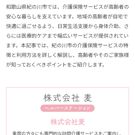
和歌山県紀の川市では、介護保険サービスが高齢者の
安心な暮らしを支えています。地域の高齢者が自宅で
快適に過ごせるよう、日常生活支援から身体介助、さ
らには医療的ケアまで幅広いサービスが提供されてい
ます。本記事では、紀の川市の介護保険サービスの特
徴と利用方法を詳しく解説し、高齢者やそのご家族様
が知っておくべきポイントをご紹介します。
株式会社麦
重度の方々にも専門的な訪問介護サービスをご案内し