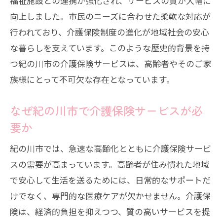
福祉施設との連携が強化され、サービスの質が大幅に
向上しました。市民のニーズに合わせた柔軟な対応が
行われており、介護保険制度の進化が地域社会の安心
な暮らしを支えています。このような歴史的背景を持
つ紀の川市の介護保険サービスは、高齢者やそのご家
族様にとって不可欠な存在となっています。
なぜ紀の川市で介護保険サービスが必
要か
紀の川市では、急速な高齢化とともに介護保険サービ
スの需要が高まっています。高齢者が住み慣れた地域
で安心して生活を送るためには、日常的なサポートだ
けでなく、専門的な医療ケアが欠かせません。介護保
険は、経済的負担を抑えつつ、質の高いサービスを提