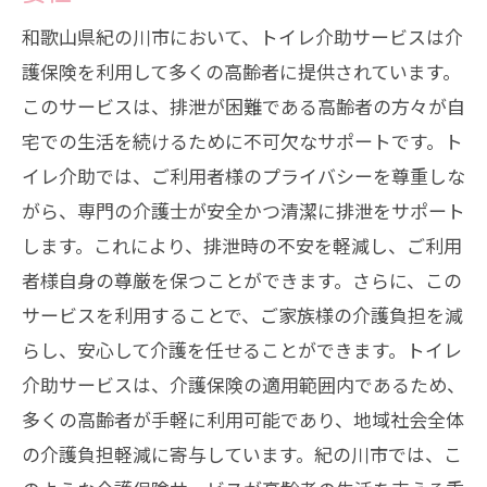
和歌山県紀の川市において、トイレ介助サービスは介
護保険を利用して多くの高齢者に提供されています。
このサービスは、排泄が困難である高齢者の方々が自
宅での生活を続けるために不可欠なサポートです。ト
イレ介助では、ご利用者様のプライバシーを尊重しな
がら、専門の介護士が安全かつ清潔に排泄をサポート
します。これにより、排泄時の不安を軽減し、ご利用
者様自身の尊厳を保つことができます。さらに、この
サービスを利用することで、ご家族様の介護負担を減
らし、安心して介護を任せることができます。トイレ
介助サービスは、介護保険の適用範囲内であるため、
多くの高齢者が手軽に利用可能であり、地域社会全体
の介護負担軽減に寄与しています。紀の川市では、こ