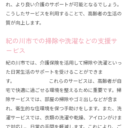
れ、より良い介護のサポートが可能となるでしょう。
こうしたサービスを利用することで、高齢者の生活の
質が向上します。
紀の川市での掃除や洗濯などの支援サ
ービス
紀の川市では、介護保険を活用して掃除や洗濯といっ
た日常生活のサポートを受けることができま
す。 これらのサービスは、高齢者が自
宅で快適に過ごせる環境を整えるために重要です。掃
除サービスでは、部屋の掃除やゴミ出しなどが含ま
れ、衛生的な住環境を保つ手助けをします。また、洗
濯サービスでは、衣類の洗濯や乾燥、アイロンがけま
で対応し、日常の手間を軽減します。これにより、ご