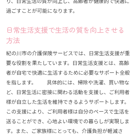
り、日常生活の質が向上し、高齢者が健康的で快適に
過ごすことが可能になります。
日常生活支援で生活の質を向上させる
方法
紀の川市の介護保険サービスでは、日常生活支援が重
要な役割を果たしています。日常生活支援とは、高齢
者が自宅で快適に生活するために必要なサポート全般
を指します。 具体的には、掃除や洗濯、買い物な
ど、日常生活に密接に関わる活動を支援し、ご利用者
様が自立した生活を維持できるようサポートします。
この支援により、ご利用者様は自分のペースで生活を
送ることができ、心地よい環境での暮らしが実現しま
す。また、ご家族様にとっても、介護負担が軽減さ