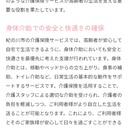
のような介護保険サービスが高齢者の生活を支える重
要な役割を果たしています。
身体介助での安全と快適さの確保
紀の川市の介護保険サービスでは、高齢者が安心して
自宅で生活できるように、身体介助においても安全と
快適さを最優先に考えた支援が行われています。身体
介助とは、移動やベッドからの立ち上がり、食事の補
助、トイレ介助など、日常生活の基本的な動作をサポ
ートするサービスです。介護保険を活用することで、
介護スタッフによる適切な介助を受けられ、介護者の
負担を軽減しつつ、ご利用者様がより自立した生活を
送ることが可能となります。これにより、ご利用者様
とそのご家族様が安心して日々を過ごすことができる