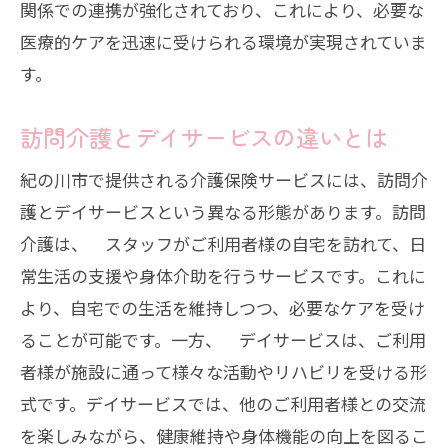
関係での連携が強化されており、これにより、必要な
医療的ケアを迅速に受けられる環境が実現されていま
す。
訪問介護とデイサービスの違いとは
紀の川市で提供される介護保険サービスには、訪問介
護とデイサービスという異なる形態があります。訪問
介護は、 スタッフがご利用者様の自宅を訪れて、日
常生活の支援や身体介助を行うサービスです。これに
より、自宅での生活を維持しつつ、必要なケアを受け
ることが可能です。一方、 デイサービスは、ご利用
者様が施設に通って様々な活動やリハビリを受ける形
式です。デイサービスでは、他のご利用者様との交流
を楽しみながら、健康維持や身体機能の向上を図るこ