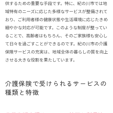
供するための重要な手段です。特に、紀の川市では地
域特有のニーズに応じた多様なサービスが整備されて
おり、ご利用者様の健康状態や生活環境に応じたきめ
細やかな対応が可能です。このような制度が整ってい
ることで、高齢者はもちろん、そのご家族様も安心し
て日々を過ごすことができるのです。紀の川市の介護
保険サービスの充実は、地域全体の暮らしの質を向上
させる大きな役割を果たしています。
介護保険で受けられるサービスの
種類と特徴