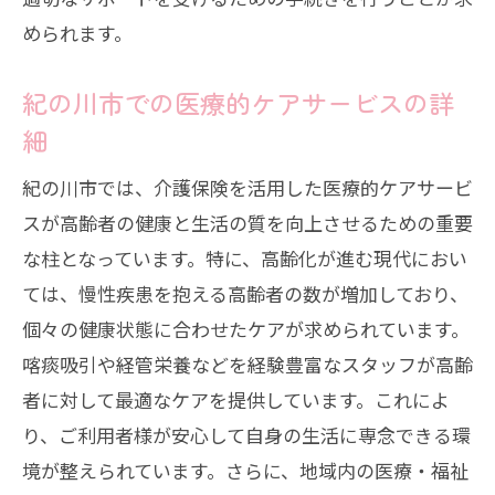
められます。
紀の川市での医療的ケアサービスの詳
細
紀の川市では、介護保険を活用した医療的ケアサービ
スが高齢者の健康と生活の質を向上させるための重要
な柱となっています。特に、高齢化が進む現代におい
ては、慢性疾患を抱える高齢者の数が増加しており、
個々の健康状態に合わせたケアが求められています。
喀痰吸引や経管栄養などを経験豊富なスタッフが高齢
者に対して最適なケアを提供しています。これによ
り、ご利用者様が安心して自身の生活に専念できる環
境が整えられています。さらに、地域内の医療・福祉