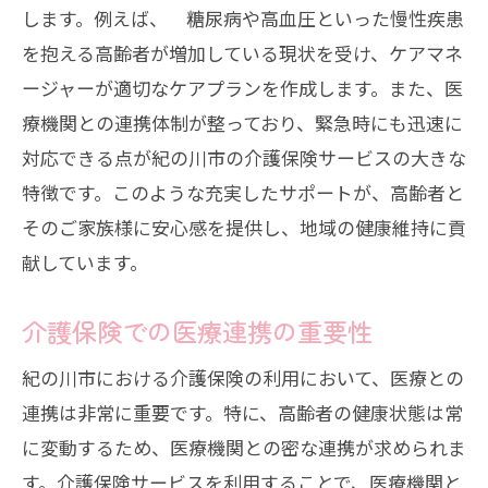
します。例えば、 糖尿病や高血圧といった慢性疾患
を抱える高齢者が増加している現状を受け、ケアマネ
ージャーが適切なケアプランを作成します。また、医
療機関との連携体制が整っており、緊急時にも迅速に
対応できる点が紀の川市の介護保険サービスの大きな
特徴です。このような充実したサポートが、高齢者と
そのご家族様に安心感を提供し、地域の健康維持に貢
献しています。
介護保険での医療連携の重要性
紀の川市における介護保険の利用において、医療との
連携は非常に重要です。特に、高齢者の健康状態は常
に変動するため、医療機関との密な連携が求められま
す。介護保険サービスを利用することで、医療機関と