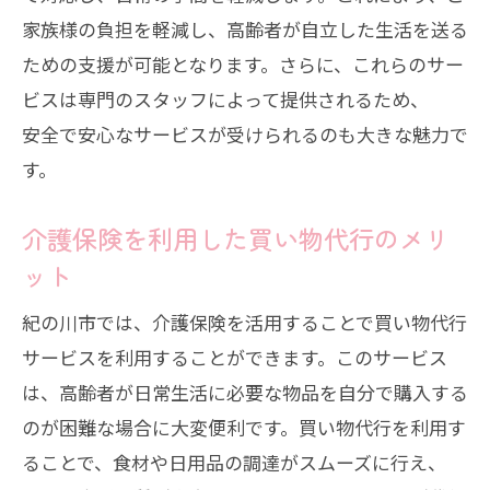
家族様の負担を軽減し、高齢者が自立した生活を送る
ための支援が可能となります。さらに、これらのサー
ビスは専門のスタッフによって提供されるため、
安全で安心なサービスが受けられるのも大きな魅力で
す。
介護保険を利用した買い物代行のメリ
ット
紀の川市では、介護保険を活用することで買い物代行
サービスを利用することができます。このサービス
は、高齢者が日常生活に必要な物品を自分で購入する
のが困難な場合に大変便利です。買い物代行を利用す
ることで、食材や日用品の調達がスムーズに行え、