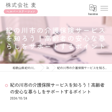
Translation
紀の川市の介護保険サービス
を知ろう！高齢者の安心な暮
らしをサポートするポイント
和歌山県紀の川市の訪問介護なら株式会社麦
コラム
紀の川市の介護保険サービスを知ろう！高齢者の安心な暮らしをサポートするポイント
紀の川市の介護保険サービスを知ろう！高齢者
の安心な暮らしをサポートするポイント
2024/10/24