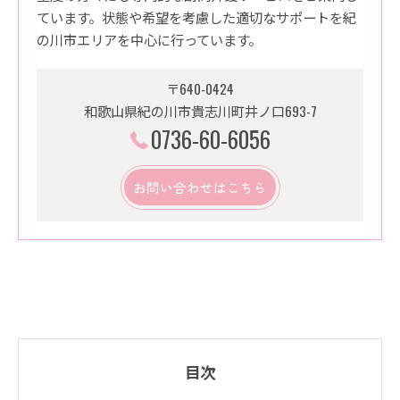
ています。状態や希望を考慮した適切なサポートを紀
の川市エリアを中心に行っています。
〒640-0424
和歌山県紀の川市貴志川町井ノ口693-7
0736-60-6056
お問い合わせはこちら
目次