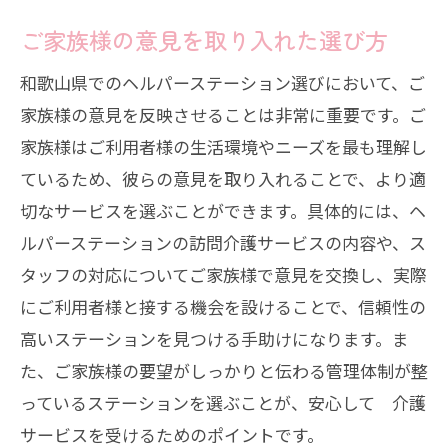
ご家族様の意見を取り入れた選び方
和歌山県でのヘルパーステーション選びにおいて、ご
家族様の意見を反映させることは非常に重要です。ご
家族様はご利用者様の生活環境やニーズを最も理解し
ているため、彼らの意見を取り入れることで、より適
切なサービスを選ぶことができます。具体的には、ヘ
ルパーステーションの訪問介護サービスの内容や、ス
タッフの対応についてご家族様で意見を交換し、実際
にご利用者様と接する機会を設けることで、信頼性の
高いステーションを見つける手助けになります。ま
た、ご家族様の要望がしっかりと伝わる管理体制が整
っているステーションを選ぶことが、安心して 介護
サービスを受けるためのポイントです。