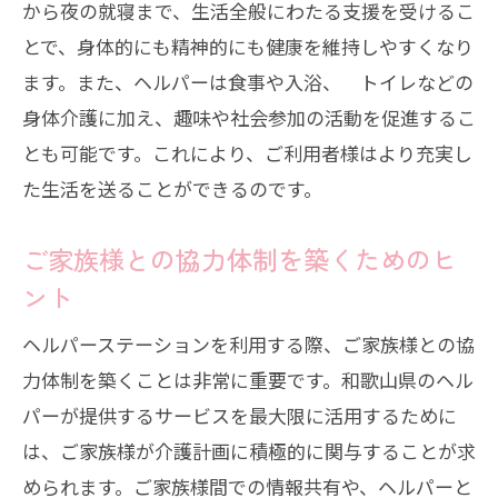
から夜の就寝まで、生活全般にわたる支援を受けるこ
とで、身体的にも精神的にも健康を維持しやすくなり
ます。また、ヘルパーは食事や入浴、 トイレなどの
身体介護に加え、趣味や社会参加の活動を促進するこ
とも可能です。これにより、ご利用者様はより充実し
た生活を送ることができるのです。
ご家族様との協力体制を築くためのヒ
ント
ヘルパーステーションを利用する際、ご家族様との協
力体制を築くことは非常に重要です。和歌山県のヘル
パーが提供するサービスを最大限に活用するために
は、ご家族様が介護計画に積極的に関与することが求
められます。ご家族様間での情報共有や、ヘルパーと