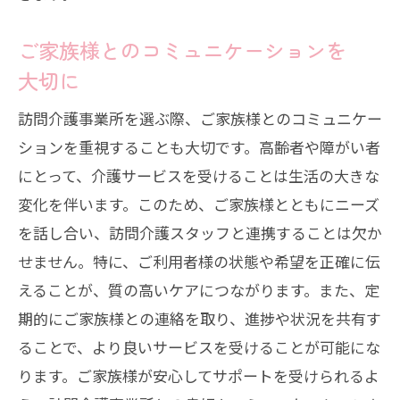
ご家族様とのコミュニケーションを
大切に
訪問介護事業所を選ぶ際、ご家族様とのコミュニケー
ションを重視することも大切です。高齢者や障がい者
にとって、介護サービスを受けることは生活の大きな
変化を伴います。このため、ご家族様とともにニーズ
を話し合い、訪問介護スタッフと連携することは欠か
せません。特に、ご利用者様の状態や希望を正確に伝
えることが、質の高いケアにつながります。また、定
期的にご家族様との連絡を取り、進捗や状況を共有す
ることで、より良いサービスを受けることが可能にな
ります。ご家族様が安心してサポートを受けられるよ