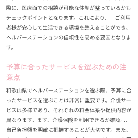
際に、医療面での相談が可能な体制が整っているかも
チェックポイントとなります。これにより、 ご利用
者様が安心して生活できる環境を整えることができ、
ヘルパーステーションの信頼性を高める要因となりま
す。
予算に合ったサービスを選ぶための注
意点
和歌山県でヘルパーステーションを選ぶ際、予算に合
ったサービスを選ぶことは非常に重要です。介護サー
ビスは多様であり、それぞれの料金体系や提供内容が
異なります。まず、介護保険を利用できるか確認し、
自己負担額を明確に把握することが大切です。また、