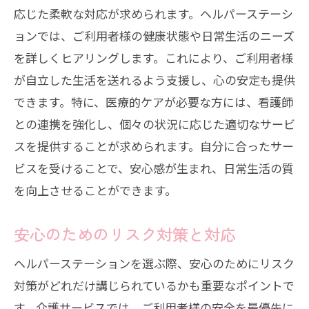
応じた柔軟な対応が求められます。ヘルパーステーシ
ョンでは、ご利用者様の健康状態や日常生活のニーズ
を詳しくヒアリングします。これにより、ご利用者様
が自立した生活を送れるよう支援し、心の安定も提供
できます。特に、医療的ケアが必要な方には、看護師
との連携を強化し、個々の状況に応じた適切なサービ
スを提供することが求められます。自分に合ったサー
ビスを受けることで、安心感が生まれ、日常生活の質
を向上させることができます。
安心のためのリスク対策と対応
ヘルパーステーションを選ぶ際、安心のためにリスク
対策がどれだけ講じられているかも重要なポイントで
す。介護サービスでは、ご利用者様の安全を最優先に