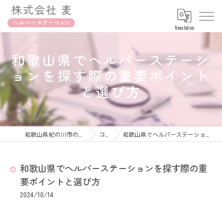
Translation
和歌山県でヘルパーステーシ
ョンを探す際の重要ポイント
と選び方
和歌山県紀の川市の訪問介護なら株式会社麦
コラム
和歌山県でヘルパーステーションを探す際の重要ポイントと選び方
和歌山県でヘルパーステーションを探す際の重
要ポイントと選び方
2024/10/14