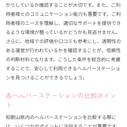
かりしているか確認することが大切です。また、ご利
用者様とのコミュニケーション能力も重要です。ご利
用者様のニーズを理解し、適切なサポートを提供でき
るような環境が整っているかどうかも見逃せません。
さらに、地域での評価や口コミも参考にし、透明性の
ある運営が行われているかを確認することが、信頼性
の判断材料となります。こうした条件を総合的に考慮
することで、安心して利用できるヘルパーステーショ
ンを見つけることができるでしょう。
各ヘルパーステーションの比較ポイン
ト
和歌山県内のヘルパーステーションを比較する際に
は、いくつかのポイントに注目することが重要です。