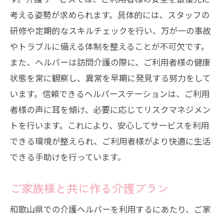
考える姿勢が求められます。具体的には、スタッフの
研修や定期的なスキルチェックを行い、万が一の事故
やトラブルに備える体制を整えることが不可欠です。
また、ヘルパーは訪問介護の際に、ご利用者様の健康
状態を常に観察し、異常を早期に発見する努力をして
います。信頼できるヘルパーステーションは、ご利用
者様の声に耳を傾け、必要に応じてリスクマネジメン
トを行います。これにより、安心してサービスを利用
できる環境が整えられ、ご利用者様がより快適に生活
できる手助けを行っています。
ご家族様と共に作る介護プラン
和歌山県での介護ヘルパーを利用するにあたり、ご家