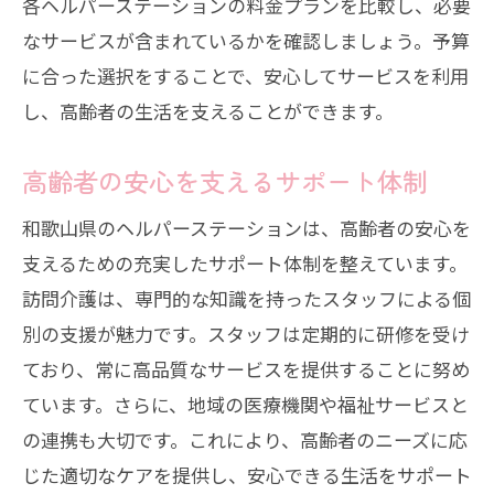
各ヘルパーステーションの料金プランを比較し、必要
なサービスが含まれているかを確認しましょう。予算
に合った選択をすることで、安心してサービスを利用
し、高齢者の生活を支えることができます。
高齢者の安心を支えるサポート体制
和歌山県のヘルパーステーションは、高齢者の安心を
支えるための充実したサポート体制を整えています。
訪問介護は、専門的な知識を持ったスタッフによる個
別の支援が魅力です。スタッフは定期的に研修を受け
ており、常に高品質なサービスを提供することに努め
ています。さらに、地域の医療機関や福祉サービスと
の連携も大切です。これにより、高齢者のニーズに応
じた適切なケアを提供し、安心できる生活をサポート