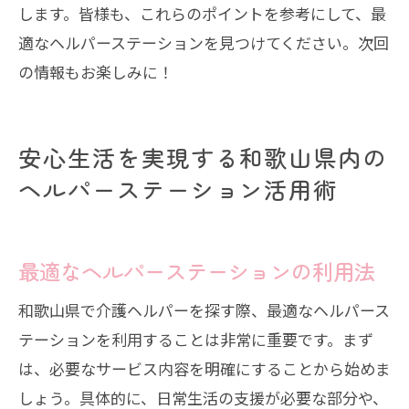
します。皆様も、これらのポイントを参考にして、最
適なヘルパーステーションを見つけてください。次回
の情報もお楽しみに！
安心生活を実現する和歌山県内の
ヘルパーステーション活用術
最適なヘルパーステーションの利用法
和歌山県で介護ヘルパーを探す際、最適なヘルパース
テーションを利用することは非常に重要です。まず
は、必要なサービス内容を明確にすることから始めま
しょう。具体的に、日常生活の支援が必要な部分や、