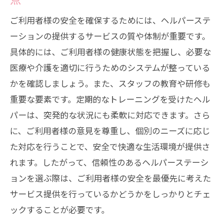
ご利用者様の安全を確保するためには、ヘルパーステ
ーションの提供するサービスの質や体制が重要です。
具体的には、ご利用者様の健康状態を把握し、必要な
医療や介護を適切に行うためのシステムが整っている
かを確認しましょう。また、スタッフの教育や研修も
重要な要素です。定期的なトレーニングを受けたヘル
パーは、突発的な状況にも柔軟に対応できます。さら
に、ご利用者様の意見を尊重し、個別のニーズに応じ
た対応を行うことで、安全で快適な生活環境が提供さ
れます。したがって、信頼性のあるヘルパーステーシ
ョンを選ぶ際は、ご利用者様の安全を最優先に考えた
サービス提供を行っているかどうかをしっかりとチェ
ックすることが必要です。