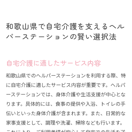
和歌山県で自宅介護を支えるヘル
パーステーションの賢い選択法
自宅介護に適したサービス内容
和歌山県でのヘルパーステーションを利用する際、特
に自宅介護に適したサービス内容が重要です。ヘルパ
ーステーションでは、身体介護や生活支援が中心とな
ります。具体的には、食事の提供や入浴、トイレの手
伝いといった身体介護が含まれます。また、日常的な
家事支援として、調理や洗濯、掃除なども行います。
これにより、ご利用者様が安心して自宅での生活を送