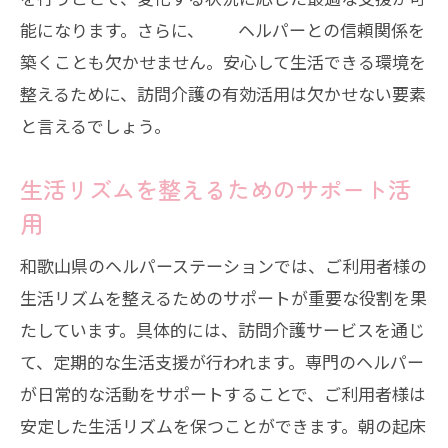
能になります。さらに、 ヘルパーとの信頼関係を
築くことも欠かせません。安心して生活できる環境を
整えるために、訪問介護の有効活用は欠かせない要素
と言えるでしょう。
生活リズムを整えるためのサポート活
用
和歌山県のヘルパーステーションでは、ご利用者様の
生活リズムを整えるためのサポートが重要な役割を果
たしています。具体的には、訪問介護サービスを通じ
て、定期的な生活支援が行われます。専門のヘルパー
が日常的な活動をサポートすることで、ご利用者様は
安定した生活リズムを保つことができます。朝の起床