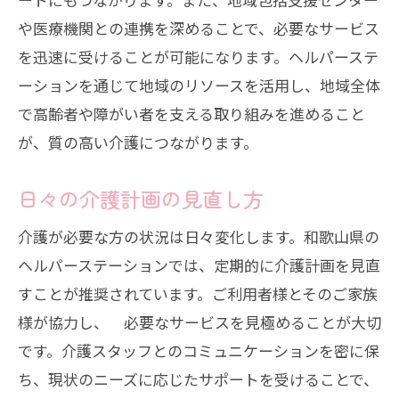
や医療機関との連携を深めることで、必要なサービス
を迅速に受けることが可能になります。ヘルパーステ
ーションを通じて地域のリソースを活用し、地域全体
で高齢者や障がい者を支える取り組みを進めること
が、質の高い介護につながります。
日々の介護計画の見直し方
介護が必要な方の状況は日々変化します。和歌山県の
ヘルパーステーションでは、定期的に介護計画を見直
すことが推奨されています。ご利用者様とそのご家族
様が協力し、 必要なサービスを見極めることが大切
です。介護スタッフとのコミュニケーションを密に保
ち、現状のニーズに応じたサポートを受けることで、