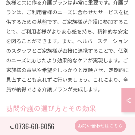
族様と共に作る介護プランは非常に重要です。介護プ
ランは、ご利用者様のニーズに合わせたサービスを提
供するための基盤です。ご家族様が介護に参加するこ
とで、ご利用者様がより安心感を持ち、精神的な安定
を図ることができます。また、ヘルパーステーション
のスタッフとご家族様が密接に連携することで、個別
のニーズに応じたより効果的なケアが実現します。ご
家族様の意見や希望をしっかりと反映させ、定期的に
見直すことも忘れずに行いましょう。これにより、全
員が納得できる介護プランが完成します。
訪問介護の選び方とその効果
訪問介護の選び方は、和歌山県内のヘルパーステーシ
0736-60-6056
お問い合わせはこちら
ョンを利用する際に重要なポイントです。まずは、サ