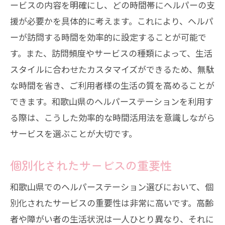
ービスの内容を明確にし、どの時間帯にヘルパーの支
援が必要かを具体的に考えます。これにより、ヘルパ
ーが訪問する時間を効率的に設定することが可能で
す。また、訪問頻度やサービスの種類によって、生活
スタイルに合わせたカスタマイズができるため、無駄
な時間を省き、ご利用者様の生活の質を高めることが
できます。和歌山県のヘルパーステーションを利用す
る際は、こうした効率的な時間活用法を意識しながら
サービスを選ぶことが大切です。
個別化されたサービスの重要性
和歌山県でのヘルパーステーション選びにおいて、個
別化されたサービスの重要性は非常に高いです。高齢
者や障がい者の生活状況は一人ひとり異なり、それに