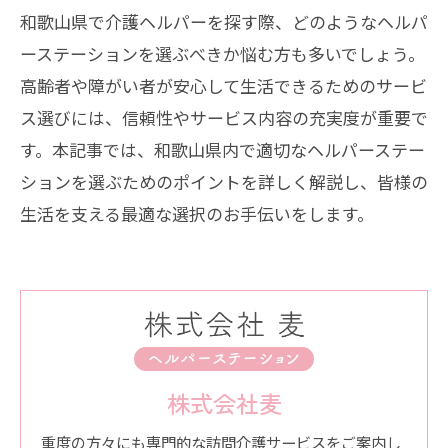
和歌山県で介護ヘルパーを探す際、どのようなヘルパ
ーステーションを選ぶべきか悩む方も多いでしょう。
高齢者や障がい者が安心して生活できるためのサービ
ス選びには、信頼性やサービス内容の充実度が重要で
す。本記事では、和歌山県内で適切なヘルパーステー
ションを選ぶためのポイントを詳しく解説し、皆様の
生活を支える最適な選択のお手伝いをします。
株式会社麦
重度の方々にも専門的な訪問介護サービスをご案内し