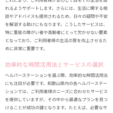
れるようサポートします。さらには、生活に関する相
談やアドバイスも提供されるため、日々の疑問や不安
を解消する助けにもなります。こうしたサービスは、
特に重度の障がい者や高齢者にとって欠かせない要素
となっており、ご利用者様の生活の質を向上させるた
めに非常に重要です。
効率的な時間活用法とサービスの選択
ヘルパーステーションを選ぶ際、効率的な時間活用法
にも注目が必要です。和歌山県内の各ヘルパーステー
ションでは、ご利用者様のニーズに合わせたサービス
を提供していますが、その中から最適なプランを見つ
けることが成功の鍵となります。たとえば、必要なサ