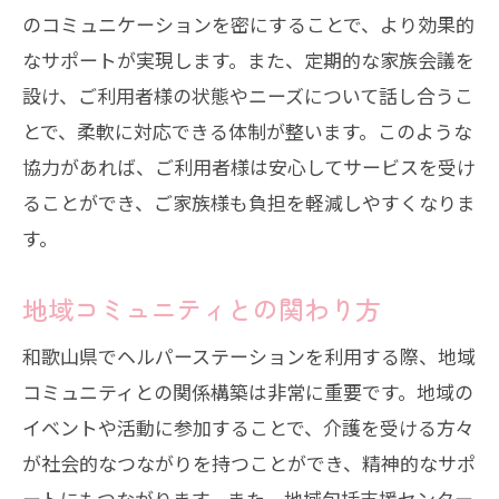
のコミュニケーションを密にすることで、より効果的
なサポートが実現します。また、定期的な家族会議を
設け、ご利用者様の状態やニーズについて話し合うこ
とで、柔軟に対応できる体制が整います。このような
協力があれば、ご利用者様は安心してサービスを受け
ることができ、ご家族様も負担を軽減しやすくなりま
す。
地域コミュニティとの関わり方
和歌山県でヘルパーステーションを利用する際、地域
コミュニティとの関係構築は非常に重要です。地域の
イベントや活動に参加することで、介護を受ける方々
が社会的なつながりを持つことができ、精神的なサポ
ートにもつながります。また、地域包括支援センター