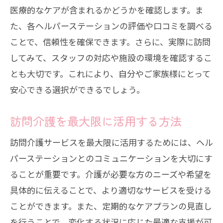
医療的なケアが含まれるかどうかを確認します。ま
た、各ヘルパーステーションの評価や口コミを調べる
ことで、信頼性を確保できます。さらに、実際に訪問
してみて、スタッフの対応や施設の環境を確認するこ
とも大切です。これにより、自分やご家族様にとって
安心できる選択ができるでしょう。
訪問介護を最大限に活用する方法
訪問介護サービスを最大限に活用するためには、ヘル
パーステーションとのコミュニケーションを大切にす
ることが重要です。介護が必要な方のニーズや希望を
具体的に伝えることで、より適切なサービスを受ける
ことができます。また、定期的なケアプランの見直し
を行うことで、変化する状況に応じた最適な支援が可