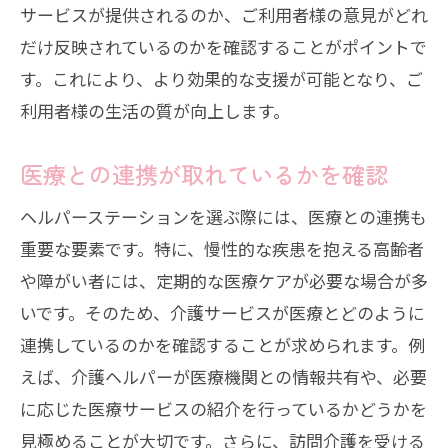
サービスが提供されるのか、ご利用者様の意見がどれ
だけ反映されているのかを確認することがポイントで
す。これにより、より効果的な支援が可能となり、ご
利用者様の生活の質が向上します。
医療との連携が取れているかを確認
ヘルパーステーションを選ぶ際には、医療との連携も
重要な要素です。特に、慢性的な疾患を抱える高齢者
や障がい者には、定期的な医療ケアが必要な場合が多
いです。そのため、介護サービスが医療とどのように
連携しているのかを確認することが求められます。例
えば、介護ヘルパーが医療機関との情報共有や、必要
に応じた医療サービスの紹介を行っているかどうかを
見極めることが大切です。さらに、訪問介護を受ける