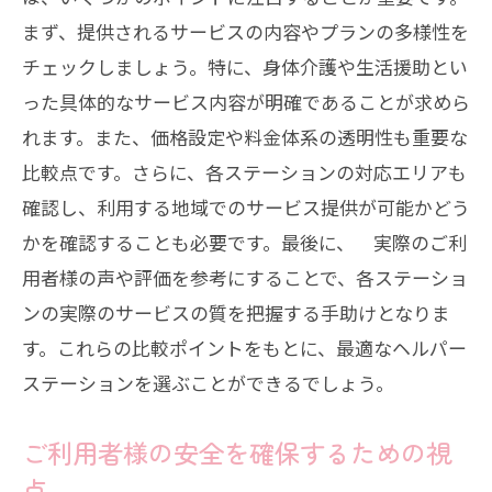
まず、提供されるサービスの内容やプランの多様性を
チェックしましょう。特に、身体介護や生活援助とい
った具体的なサービス内容が明確であることが求めら
れます。また、価格設定や料金体系の透明性も重要な
比較点です。さらに、各ステーションの対応エリアも
確認し、利用する地域でのサービス提供が可能かどう
かを確認することも必要です。最後に、 実際のご利
用者様の声や評価を参考にすることで、各ステーショ
ンの実際のサービスの質を把握する手助けとなりま
す。これらの比較ポイントをもとに、最適なヘルパー
ステーションを選ぶことができるでしょう。
ご利用者様の安全を確保するための視
点