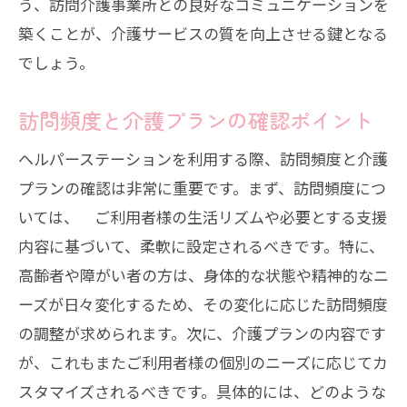
う、訪問介護事業所との良好なコミュニケーションを
築くことが、介護サービスの質を向上させる鍵となる
でしょう。
訪問頻度と介護プランの確認ポイント
ヘルパーステーションを利用する際、訪問頻度と介護
プランの確認は非常に重要です。まず、訪問頻度につ
いては、 ご利用者様の生活リズムや必要とする支援
内容に基づいて、柔軟に設定されるべきです。特に、
高齢者や障がい者の方は、身体的な状態や精神的なニ
ーズが日々変化するため、その変化に応じた訪問頻度
の調整が求められます。次に、介護プランの内容です
が、これもまたご利用者様の個別のニーズに応じてカ
スタマイズされるべきです。具体的には、どのような