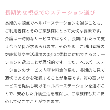
長期的な視点でのステーション選び
長期的な視点でヘルパーステーションを選ぶことも、
ご利用者様とそのご家族様にとって大切な要素です。
介護は一時的なサービスではなく、長期にわたって支
え合う関係が求められます。そのため、ご利用者様の
健康状態や生活環境の変化に柔軟に対応できるステー
ションを選ぶことが理想的です。また、ヘルパーステ
ーションのサービス内容や料金体系も、長期的に見て
適切であるかを確認することが重要です。質の高いサ
ービスを提供し続けるヘルパーステーションを選ぶこ
とで、安心した介護生活を確保し、ご家族様も共に安
心して過ごすことができます。