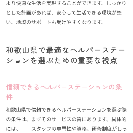
より快適な生活を実現することができます。しっかり
とした計画があれば、安心して生活できる環境が整
い、地域のサポートも受けやすくなります。
和歌山県で最適なヘルパーステー
ションを選ぶための重要な視点
信頼できるヘルパーステーションの条
件
和歌山県で信頼できるヘルパーステーションを選ぶ際
の条件は、まずそのサービスの質にあります。具体的
には、 スタッフの専門性や資格、研修制度がしっ