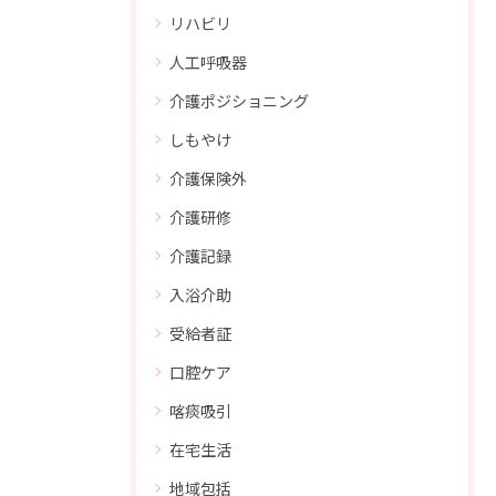
リハビリ
人工呼吸器
介護ポジショニング
しもやけ
介護保険外
介護研修
介護記録
入浴介助
受給者証
口腔ケア
喀痰吸引
在宅生活
地域包括