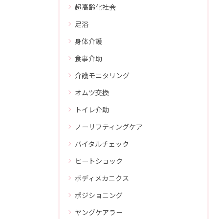
超高齢化社会
足浴
身体介護
食事介助
介護モニタリング
オムツ交換
トイレ介助
ノーリフティングケア
バイタルチェック
ヒートショック
ボディメカニクス
ポジショニング
ヤングケアラー