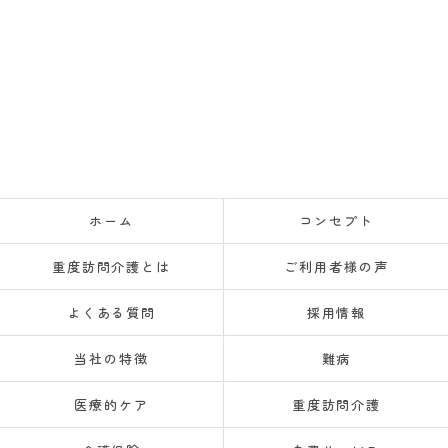
ホーム
コンセプト
重度訪問介護とは
ご利用者様の声
よくある質問
採用情報
当社の特徴
難病
医療的ケア
重度訪問介護