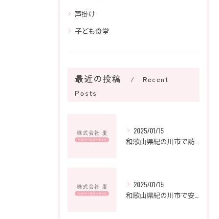
声掛け
子ども食堂
最近の投稿
Recent
Posts
2025/01/15
和歌山県紀の川市で訪問介護の新たなキャリアを築こう
2025/01/15
和歌山県紀の川市で安心を支えるヘルパーステーションの魅力とは？