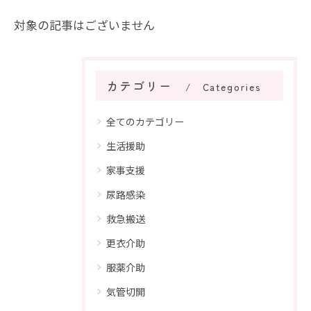
対象の記事はございません
カテゴリー
Categories
全てのカテゴリー
生活援助
家事支援
尿路感染
救急搬送
更衣介助
服薬介助
気管切開