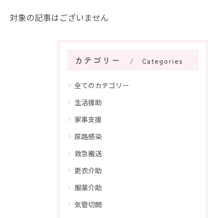
対象の記事はございません
カテゴリー
Categories
全てのカテゴリー
生活援助
家事支援
尿路感染
救急搬送
更衣介助
服薬介助
気管切開