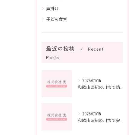
声掛け
子ども食堂
最近の投稿
Recent
Posts
2025/01/15
和歌山県紀の川市で訪問介護の新たなキャリアを築こう
2025/01/15
和歌山県紀の川市で安心を支えるヘルパーステーションの魅力とは？