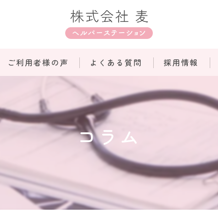
ご利用者様の声
よくある質問
採用情報
コラム