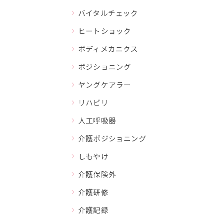
バイタルチェック
ヒートショック
ボディメカニクス
ポジショニング
ヤングケアラー
リハビリ
人工呼吸器
介護ポジショニング
しもやけ
介護保険外
介護研修
介護記録