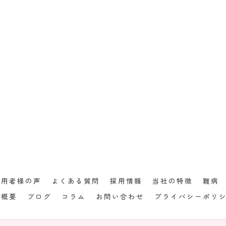
利用者様の声
よくある質問
採用情報
当社の特徴
難病
社概要
ブログ
コラム
お問い合わせ
プライバシーポリ