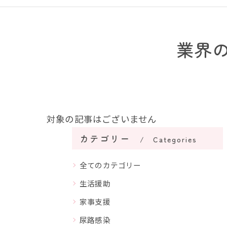
業界
対象の記事はございません
カテゴリー
Categories
全てのカテゴリー
生活援助
家事支援
尿路感染