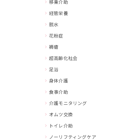
移乗介助
経管栄養
脱水
花粉症
褥瘡
超高齢化社会
足浴
身体介護
食事介助
介護モニタリング
オムツ交換
トイレ介助
ノーリフティングケア