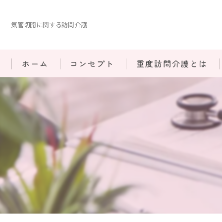
気管切開に関する訪問介護
ホーム
コンセプト
重度訪問介護とは