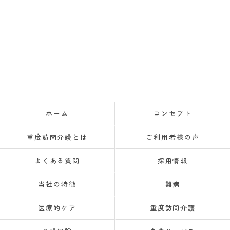
ホーム
コンセプト
重度訪問介護とは
ご利用者様の声
よくある質問
採用情報
当社の特徴
難病
医療的ケア
重度訪問介護