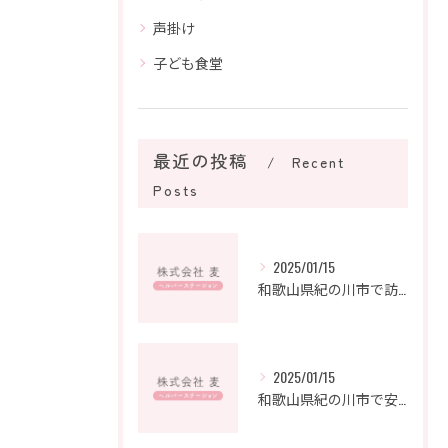
声掛け
子ども食堂
最近の投稿
Recent
Posts
2025/01/15
和歌山県紀の川市で訪問介護の新たなキャリアを築こう
2025/01/15
和歌山県紀の川市で安心を支えるヘルパーステーションの魅力とは？