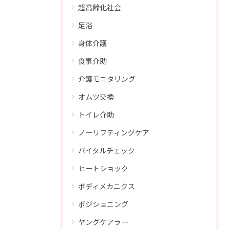
超高齢化社会
足浴
身体介護
食事介助
介護モニタリング
オムツ交換
トイレ介助
ノーリフティングケア
バイタルチェック
ヒートショック
ボディメカニクス
ポジショニング
ヤングケアラー