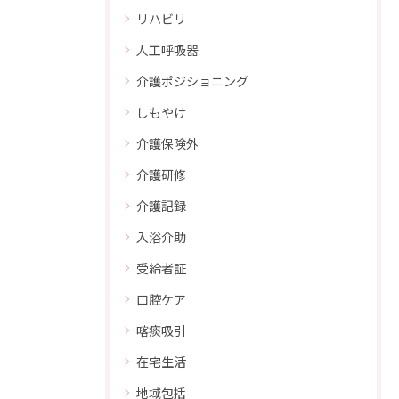
リハビリ
人工呼吸器
介護ポジショニング
しもやけ
介護保険外
介護研修
介護記録
入浴介助
受給者証
口腔ケア
喀痰吸引
在宅生活
地域包括