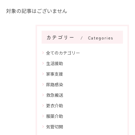
対象の記事はございません
カテゴリー
Categories
全てのカテゴリー
生活援助
家事支援
尿路感染
救急搬送
更衣介助
服薬介助
気管切開