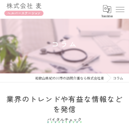
Translation
コラム
和歌山県紀の川市の訪問介護なら株式会社麦
コラム
業界のトレンドや有益な情報など
を発信
バイタルチェック