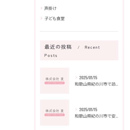
声掛け
子ども食堂
最近の投稿
Recent
Posts
2025/01/15
和歌山県紀の川市で訪問介護の新たなキャリアを築こう
2025/01/15
和歌山県紀の川市で安心を支えるヘルパーステーションの魅力とは？