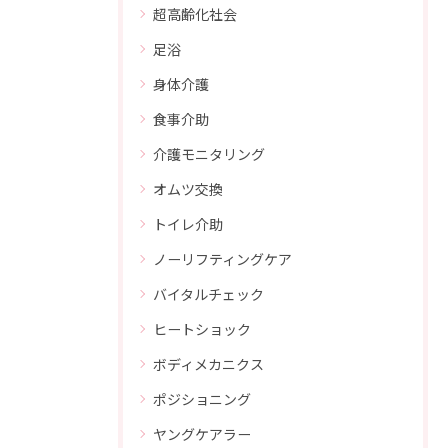
超高齢化社会
足浴
身体介護
食事介助
介護モニタリング
オムツ交換
トイレ介助
ノーリフティングケア
バイタルチェック
ヒートショック
ボディメカニクス
ポジショニング
ヤングケアラー