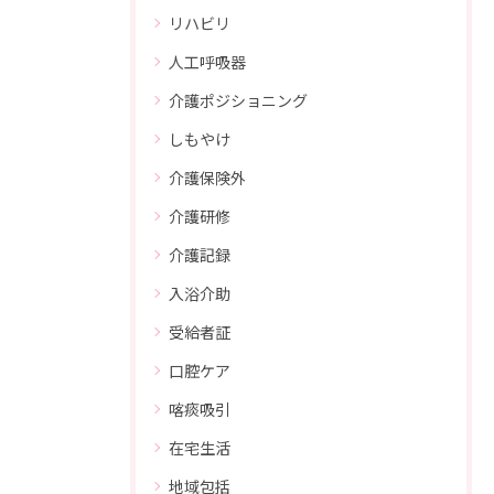
リハビリ
人工呼吸器
介護ポジショニング
しもやけ
介護保険外
介護研修
介護記録
入浴介助
受給者証
口腔ケア
喀痰吸引
在宅生活
地域包括