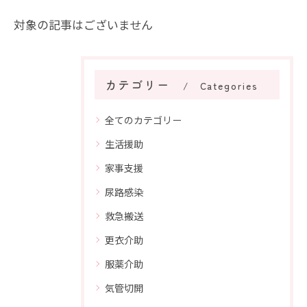
対象の記事はございません
カテゴリー
Categories
全てのカテゴリー
生活援助
家事支援
尿路感染
救急搬送
更衣介助
服薬介助
気管切開