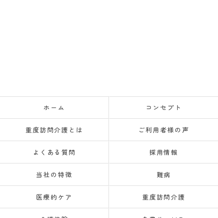
ホーム
コンセプト
重度訪問介護とは
ご利用者様の声
よくある質問
採用情報
当社の特徴
難病
医療的ケア
重度訪問介護